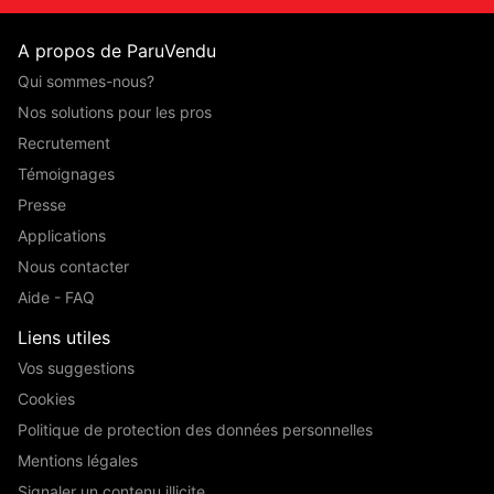
A propos de ParuVendu
Qui sommes-nous?
Nos solutions pour les pros
Recrutement
Témoignages
Presse
Applications
Nous contacter
Aide - FAQ
Liens utiles
Vos suggestions
Cookies
Politique de protection des données personnelles
Mentions légales
Signaler un contenu illicite