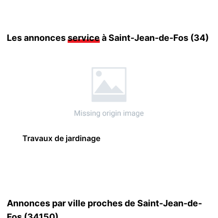
Les annonces
service
à Saint-Jean-de-Fos (34)
Travaux de jardinage
Annonces par ville proches de Saint-Jean-de-
Fos (34150)