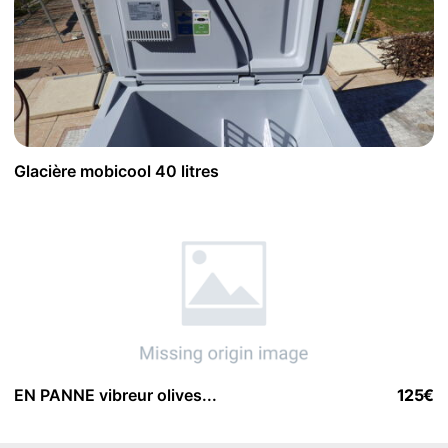
Glacière mobicool 40 litres
EN PANNE vibreur olives...
125€