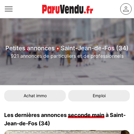
Petites annonces
Saint-Jean-de-Fos (34)
921 annonces de particuliers et de professionnels
Achat immo
Emploi
Les dernières annonces
seconde main
à Saint-
Jean-de-Fos (34)