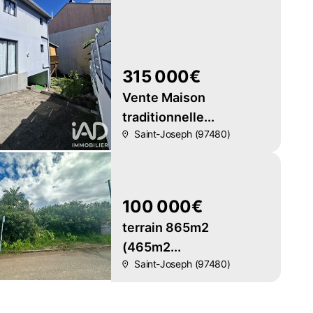
315 000€
Vente Maison
traditionnelle...
Saint-Joseph (97480)
100 000€
terrain 865m2
(465m2...
Saint-Joseph (97480)