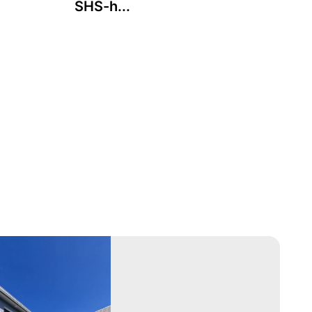
SHS-h...