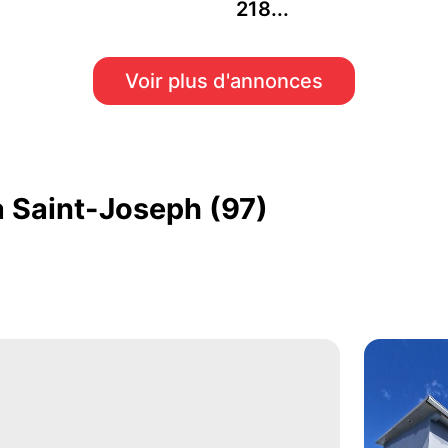
218...
Voir plus d'annonces
 Saint-Joseph (97)