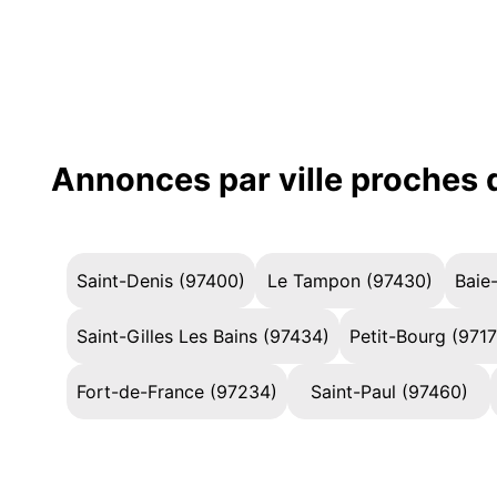
Annonces par ville proches
Saint-Denis (97400)
Le Tampon (97430)
Baie
Saint-Gilles Les Bains (97434)
Petit-Bourg (971
Fort-de-France (97234)
Saint-Paul (97460)