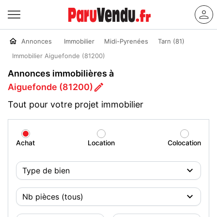
Annonces
Immobilier
Midi-Pyrenées
Tarn (81)
Immobilier Aiguefonde (81200)
Annonces immobilières à
Aiguefonde (81200)
Tout pour votre projet immobilier
Achat
Location
Colocation