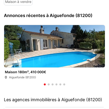
Maison à vendre
Annonces récentes à Aiguefonde (81200)
Maison 180m², 410 000€
Aiguefonde (81200)
Les agences immobilières à Aiguefonde (81200)