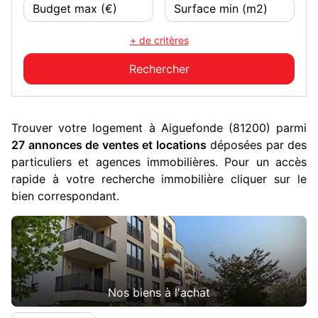
+ de critères
Trouver votre logement à Aiguefonde (81200) parmi
27 annonces de ventes et locations
déposées par des
particuliers et agences immobilières. Pour un accès
rapide à votre recherche immobilière cliquer sur le
bien correspondant.
Nos biens à l'achat