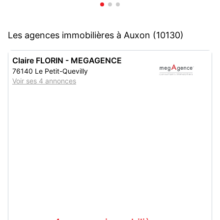
Les agences immobilières à Auxon (10130)
Claire FLORIN - MEGAGENCE
76140 Le Petit-Quevilly
Voir ses 4 annonces