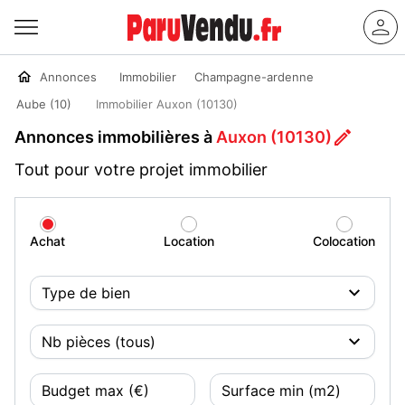
Annonces
Immobilier
Champagne-ardenne
Aube (10)
Immobilier Auxon (10130)
Annonces immobilières à
Auxon (10130)
Tout pour votre projet immobilier
Achat
Location
Colocation