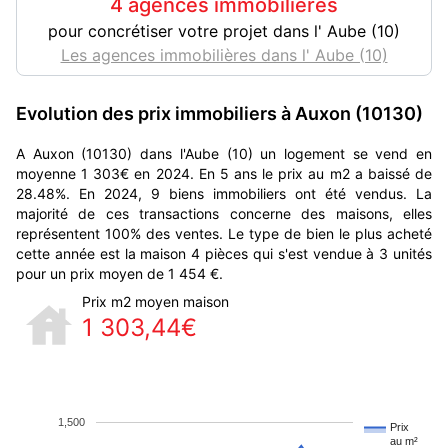
4 agences immobilières
pour concrétiser votre projet dans l' Aube (10)
Les agences immobilières dans l' Aube (10)
Evolution des prix immobiliers à Auxon (10130)
A Auxon (10130) dans l'Aube (10) un logement se vend en
moyenne 1 303€ en 2024. En 5 ans le prix au m2 a baissé de
28.48%. En 2024, 9 biens immobiliers ont été vendus. La
majorité de ces transactions concerne des maisons, elles
représentent 100% des ventes. Le type de bien le plus acheté
cette année est la maison 4 pièces qui s'est vendue à 3 unités
pour un prix moyen de 1 454 €.
Prix m2 moyen maison
1 303,44€
1,500
Prix
au m²