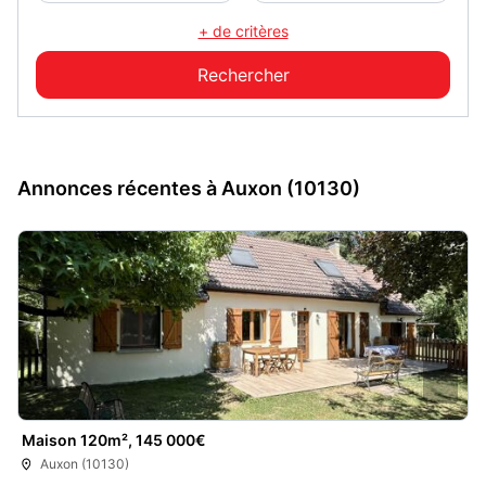
+ de critères
Annonces récentes à Auxon (10130)
Maison 120m², 145 000€
Auxon (10130)