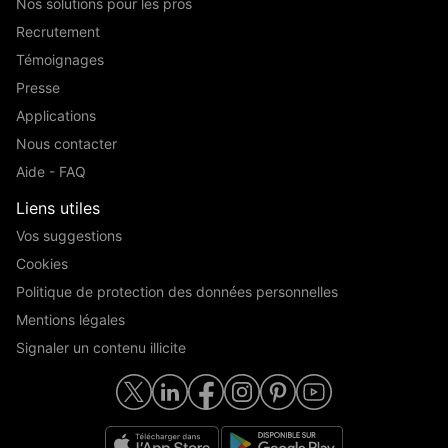
Nos solutions pour les pros
Recrutement
Témoignages
Presse
Applications
Nous contacter
Aide - FAQ
Liens utiles
Vos suggestions
Cookies
Politique de protection des données personnelles
Mentions légales
Signaler un contenu illicite