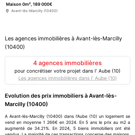
Maison 0m², 189 000€
Avant-lès-Marcilly (10400)
Les agences immobilières à Avant-lès-Marcilly
(10400)
4 agences immobilières
pour concrétiser votre projet dans l' Aube (10)
Les agences immobilières dans l' Aube (10)
Evolution des prix immobiliers à Avant-lès-
Marcilly (10400)
A Avant-lès-Marcilly (10400) dans l'Aube (10) un logement se
vend en moyenne 1 266€ en 2024. En 5 ans le prix au m2 a
augmenté de 34.21%. En 2024, 5 biens immobiliers ont été
vendus. La majorité de ces transactions concerne des maisons,