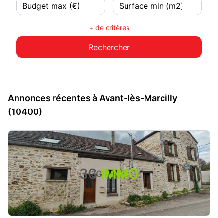
+ de critères
Annonces récentes à Avant-lès-Marcilly
(10400)