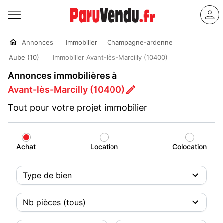
Annonces
Immobilier
Champagne-ardenne
Aube (10)
Immobilier Avant-lès-Marcilly (10400)
Annonces immobilières à
Avant-lès-Marcilly (10400)
Tout pour votre projet immobilier
Achat
Location
Colocation