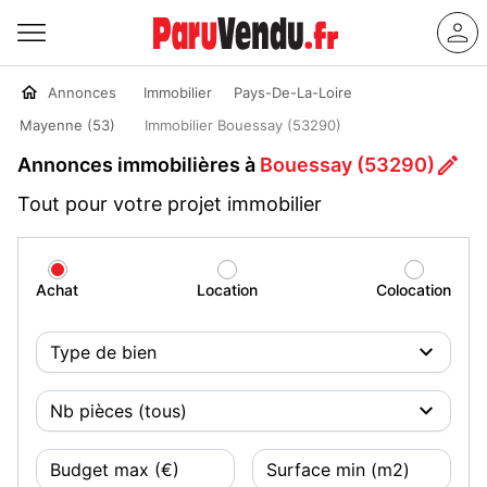
Annonces
Immobilier
Pays-De-La-Loire
Mayenne (53)
Immobilier Bouessay (53290)
Annonces immobilières à
Bouessay (53290)
Tout pour votre projet immobilier
Achat
Location
Colocation