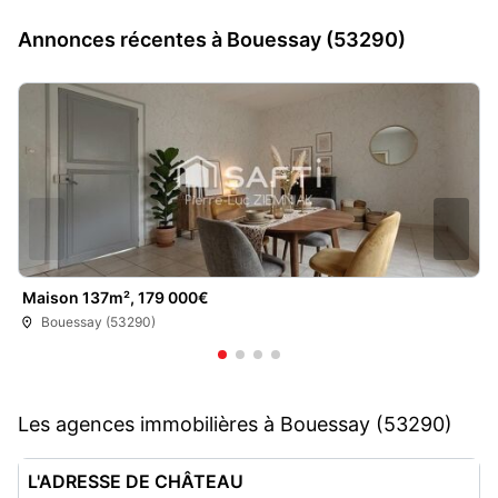
Annonces récentes à Bouessay (53290)
Maison 137m², 179 000€
Bouessay (53290)
Les agences immobilières à Bouessay (53290)
L'ADRESSE DE CHÂTEAU