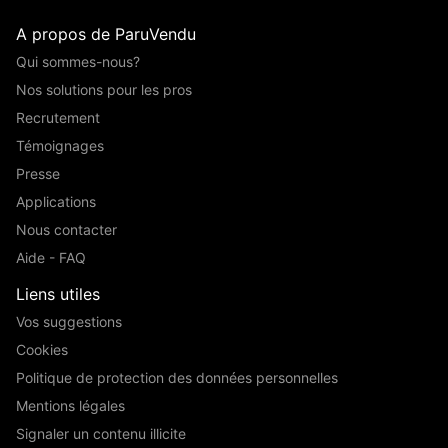
A propos de ParuVendu
Qui sommes-nous?
Nos solutions pour les pros
Recrutement
Témoignages
Presse
Applications
Nous contacter
Aide - FAQ
Liens utiles
Vos suggestions
Cookies
Politique de protection des données personnelles
Mentions légales
Signaler un contenu illicite