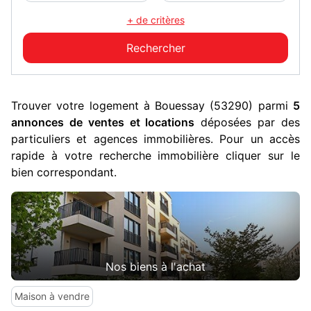
+ de critères
Trouver votre logement à Bouessay (53290) parmi
5
annonces de ventes et locations
déposées par des
particuliers et agences immobilières. Pour un accès
rapide à votre recherche immobilière cliquer sur le
bien correspondant.
Nos biens à l'achat
Maison à vendre