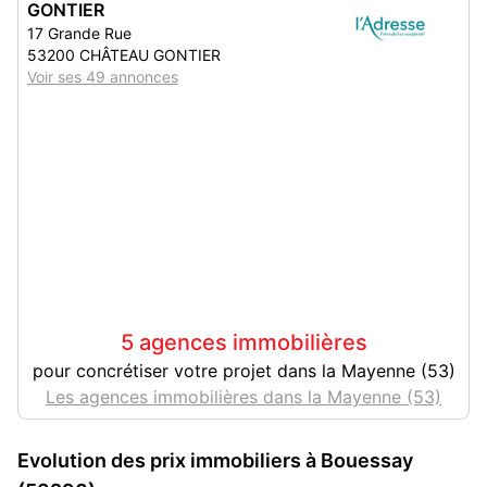
GONTIER
17 Grande Rue
53200 CHÂTEAU GONTIER
Voir ses 49 annonces
5 agences immobilières
pour concrétiser votre projet dans la Mayenne (53)
Les agences immobilières dans la Mayenne (53)
Evolution des prix immobiliers à Bouessay