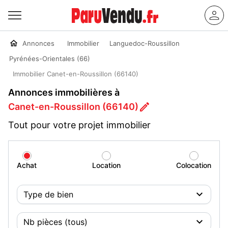
Annonces
Immobilier
Languedoc-Roussillon
Pyrénées-Orientales (66)
Immobilier Canet-en-Roussillon (66140)
Annonces immobilières à
Canet-en-Roussillon (66140)
Tout pour votre projet immobilier
Achat
Location
Colocation