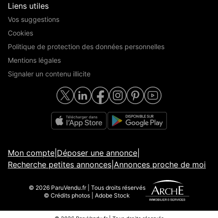
Liens utiles
Vos suggestions
Cookies
Politique de protection des données personnelles
Mentions légales
Signaler un contenu illicite
Mon compte
|
Déposer une annonce
|
Recherche petites annonces
|
Annonces proche de moi
© 2026 ParuVendu.fr | Tous droits réservés
© Crédits photos | Adobe Stock