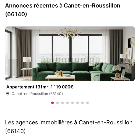
Annonces récentes à Canet-en-Roussillon
(66140)
Appartement 131m², 1 119 000€
Canet-en-Roussillon (66140)
Les agences immobilières à Canet-en-Roussillon
(66140)