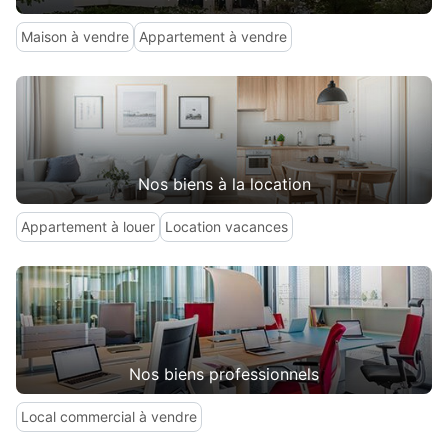
Maison à vendre
Appartement à vendre
Nos biens à la location
Appartement à louer
Location vacances
Nos biens professionnels
Local commercial à vendre