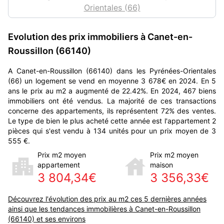
Orientales (66)
Evolution des prix immobiliers à Canet-en-
Roussillon (66140)
A Canet-en-Roussillon (66140) dans les Pyrénées-Orientales
(66) un logement se vend en moyenne 3 678€ en 2024. En 5
ans le prix au m2 a augmenté de 22.42%. En 2024, 467 biens
immobiliers ont été vendus. La majorité de ces transactions
concerne des appartements, ils représentent 72% des ventes.
Le type de bien le plus acheté cette année est l'appartement 2
pièces qui s'est vendu à 134 unités pour un prix moyen de 3
555 €.
Prix m2 moyen
Prix m2 moyen
appartement
maison
3 804,34€
3 356,33€
Découvrez l'évolution des prix au m2 ces 5 dernières années
ainsi que les tendances immobilières à Canet-en-Roussillon
(66140) et ses environs