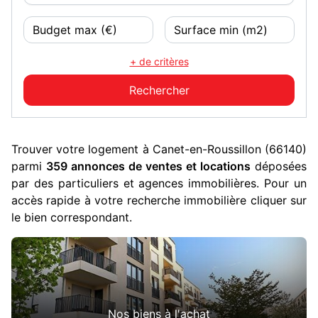
+ de critères
Trouver votre logement à Canet-en-Roussillon (66140)
parmi
359 annonces de ventes et locations
déposées
par des particuliers et agences immobilières. Pour un
accès rapide à votre recherche immobilière cliquer sur
le bien correspondant.
Nos biens à l'achat