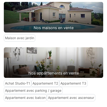
Nos maisons en vente
Maison avec jardin
Nos appartements en vente
Achat Studio-T1
Appartement T2
Appartement T3
Appartement avec parking / garage
Appartement avec balcon
Appartement avec ascenseur