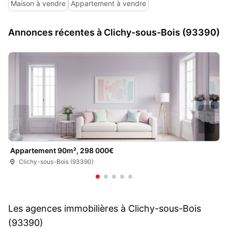
Maison à vendre
Appartement à vendre
Annonces récentes à Clichy-sous-Bois (93390)
Appartement 90m², 298 000€
Clichy-sous-Bois (93390)
Les agences immobilières à Clichy-sous-Bois
(93390)