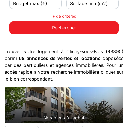
+ de critères
Trouver votre logement à Clichy-sous-Bois (93390)
parmi
68 annonces de ventes et locations
déposées
par des particuliers et agences immobilières. Pour un
accès rapide à votre recherche immobilière cliquer sur
le bien correspondant.
Nos biens à l'achat