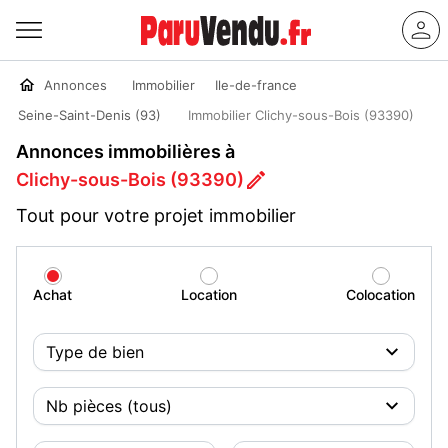
Annonces
Immobilier
Ile-de-france
Seine-Saint-Denis (93)
Immobilier Clichy-sous-Bois (93390)
Annonces immobilières à
Clichy-sous-Bois (93390)
Tout pour votre projet immobilier
Achat
Location
Colocation