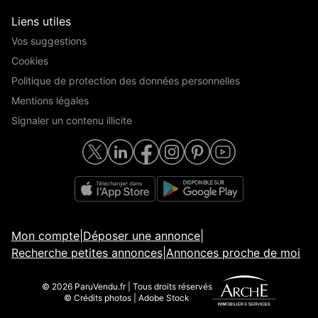
Liens utiles
Vos suggestions
Cookies
Politique de protection des données personnelles
Mentions légales
Signaler un contenu illicite
Mon compte
|
Déposer une annonce
|
Recherche petites annonces
|
Annonces proche de moi
© 2026 ParuVendu.fr | Tous droits réservés
© Crédits photos | Adobe Stock