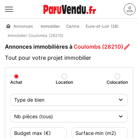
Annonces
Immobilier
Centre
Eure-et-Loir (28)
Immobilier Coulombs (28210)
Annonces immobilières à
Coulombs (28210)
Tout pour votre projet immobilier
Achat
Location
Colocation