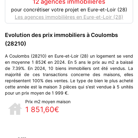
12 agences immobilières
pour concrétiser votre projet en Eure-et-Loir (28)
Les agences immobilières en Eure-et-Loir (28)
Evolution des prix immobiliers à Coulombs
(28210)
A Coulombs (28210) en Eure-et-Loir (28) un logement se vend
en moyenne 1 852€ en 2024. En 5 ans le prix au m2 a baissé
de 7.39%. En 2024, 10 biens immobiliers ont été vendus. La
majorité de ces transactions concerne des maisons, elles
représentent 100% des ventes. Le type de bien le plus acheté
cette année est la maison 3 pièces qui s'est vendue à 5 unités
pour un prix moyen de 1 999 €.
Prix m2 moyen maison
1 851,60€