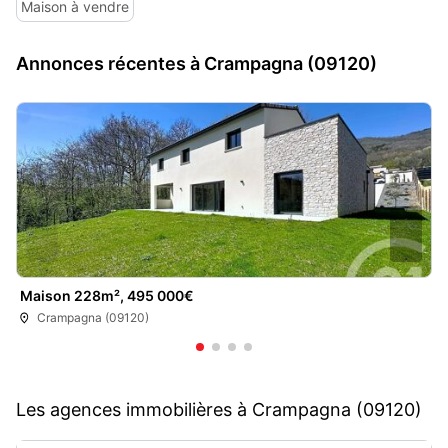
Maison à vendre
Annonces récentes à Crampagna (09120)
Maison 228m², 495 000€
Crampagna (09120)
Les agences immobilières à Crampagna (09120)