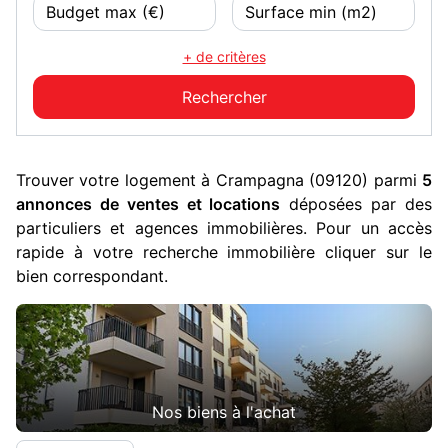
+ de critères
Trouver votre logement à Crampagna (09120) parmi
5
annonces de ventes et locations
déposées par des
particuliers et agences immobilières. Pour un accès
rapide à votre recherche immobilière cliquer sur le
bien correspondant.
Nos biens à l'achat