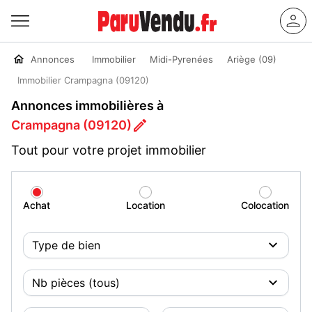
Annonces
Immobilier
Midi-Pyrenées
Ariège (09)
Immobilier Crampagna (09120)
Annonces immobilières à
Crampagna (09120)
Tout pour votre projet immobilier
Achat
Location
Colocation