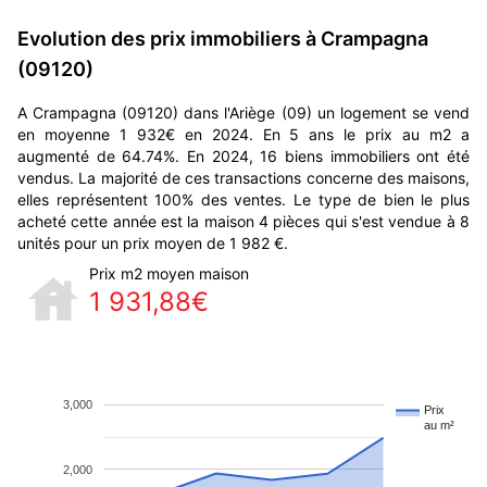
Evolution des prix immobiliers à Crampagna
(09120)
A Crampagna (09120) dans l'Ariège (09) un logement se vend
en moyenne 1 932€ en 2024. En 5 ans le prix au m2 a
augmenté de 64.74%. En 2024, 16 biens immobiliers ont été
vendus. La majorité de ces transactions concerne des maisons,
elles représentent 100% des ventes. Le type de bien le plus
acheté cette année est la maison 4 pièces qui s'est vendue à 8
unités pour un prix moyen de 1 982 €.
Prix m2 moyen maison
1 931,88€
3,000
Prix
au m²
2,000