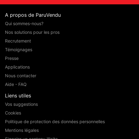
A propos de ParuVendu
Qui sommes-nous?
Nos solutions pour les pros
Recrutement
Témoignages
Presse
Applications
Nous contacter
Aide - FAQ
Liens utiles
Vos suggestions
Cookies
Politique de protection des données personnelles
Mentions légales
Signaler un contenu illicite