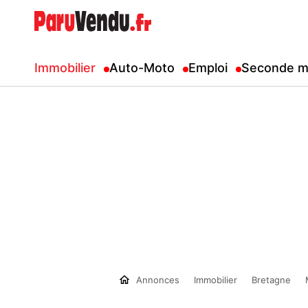
Immobilier
Auto-Moto
Emploi
Seconde m
Annonces
Immobilier
Bretagne