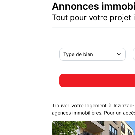
Annonces immobil
Tout pour votre projet 
Trouver votre logement à Inzinzac
agences immobilières. Pour un accès