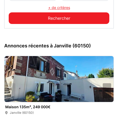
+ de critères
Annonces récentes à Janville (60150)
Maison 135m², 249 000€
Janville (60150)