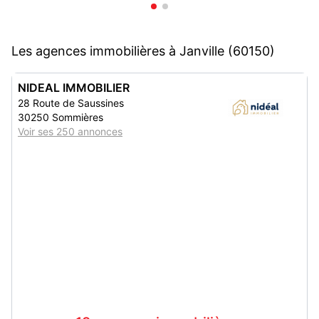
Les agences immobilières à Janville (60150)
NIDEAL IMMOBILIER
28 Route de Saussines
30250 Sommières
Voir ses 250 annonces