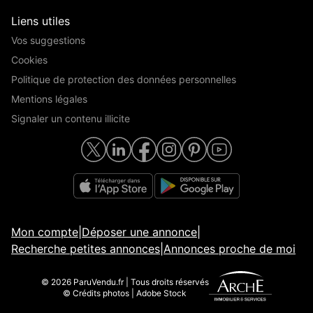
Liens utiles
Vos suggestions
Cookies
Politique de protection des données personnelles
Mentions légales
Signaler un contenu illicite
Mon compte
|
Déposer une annonce
|
Recherche petites annonces
|
Annonces proche de moi
© 2026 ParuVendu.fr | Tous droits réservés
© Crédits photos | Adobe Stock