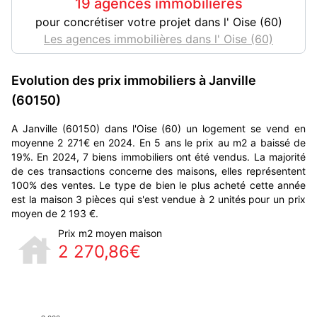
19 agences immobilières
pour concrétiser votre projet dans l' Oise (60)
Les agences immobilières dans l' Oise (60)
Evolution des prix immobiliers à Janville
(60150)
A Janville (60150) dans l'Oise (60) un logement se vend en
moyenne 2 271€ en 2024. En 5 ans le prix au m2 a baissé de
19%. En 2024, 7 biens immobiliers ont été vendus. La majorité
de ces transactions concerne des maisons, elles représentent
100% des ventes. Le type de bien le plus acheté cette année
est la maison 3 pièces qui s'est vendue à 2 unités pour un prix
moyen de 2 193 €.
Prix m2 moyen maison
2 270,86€