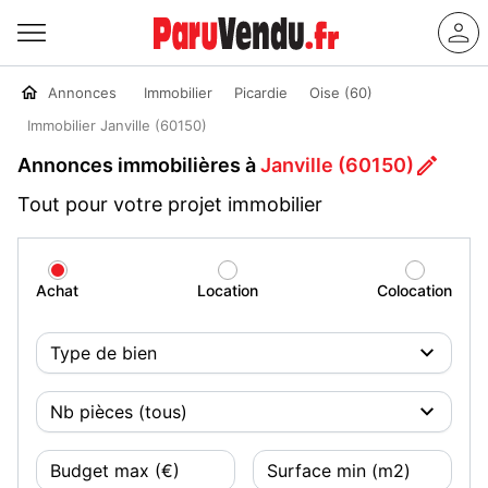
Annonces
Immobilier
Picardie
Oise (60)
Immobilier Janville (60150)
Annonces immobilières à
Janville (60150)
Tout pour votre projet immobilier
Achat
Location
Colocation