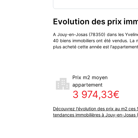
Evolution des prix im
A Jouy-en-Josas (78350) dans les Yvelin
40 biens immobiliers ont été vendus. La 
plus acheté cette année est l'appartement
Prix m2 moyen
appartement
3 974,33€
Découvrez l'évolution des prix au m2 ces 
tendances immobilières à Jouy-en-Josas 