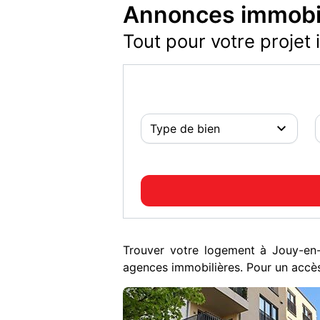
Annonces immobil
Tout pour votre projet 
Trouver votre logement à Jouy-e
agences immobilières. Pour un accès