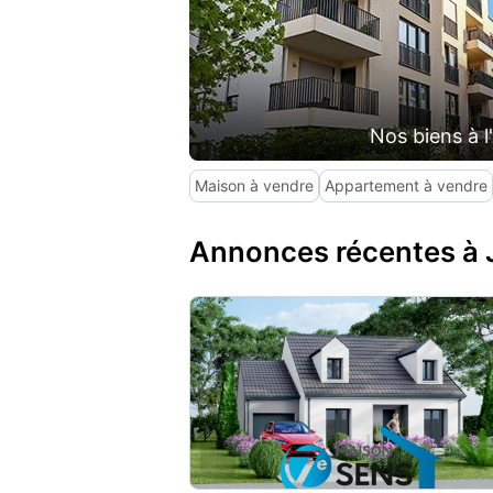
Nos biens à l
Maison à vendre
Appartement à vendre
Annonces récentes à