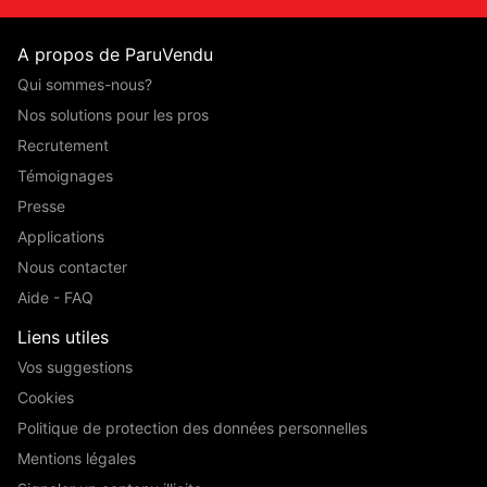
A propos de ParuVendu
Qui sommes-nous?
Nos solutions pour les pros
Recrutement
Témoignages
Presse
Applications
Nous contacter
Aide - FAQ
Liens utiles
Vos suggestions
Cookies
Politique de protection des données personnelles
Mentions légales