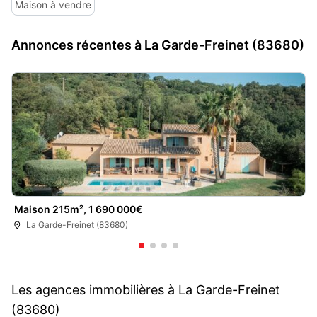
Maison à vendre
Annonces récentes à La Garde-Freinet (83680)
Maison 215m², 1 690 000€
La Garde-Freinet (83680)
Les agences immobilières à La Garde-Freinet
(83680)