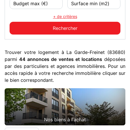
+ de critères
Trouver votre logement à La Garde-Freinet (83680)
parmi
44 annonces de ventes et locations
déposées
par des particuliers et agences immobilières. Pour un
accès rapide à votre recherche immobilière cliquer sur
le bien correspondant.
Nos biens à l'achat