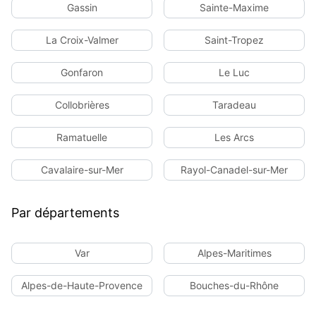
Gassin
Sainte-Maxime
La Croix-Valmer
Saint-Tropez
Gonfaron
Le Luc
Collobrières
Taradeau
Ramatuelle
Les Arcs
Cavalaire-sur-Mer
Rayol-Canadel-sur-Mer
Par départements
Var
Alpes-Maritimes
Alpes-de-Haute-Provence
Bouches-du-Rhône