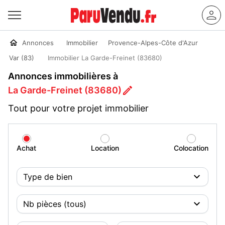
Annonces
Immobilier
Provence-Alpes-Côte d'Azur
Var (83)
Immobilier La Garde-Freinet (83680)
Annonces immobilières à
La Garde-Freinet (83680)
Tout pour votre projet immobilier
Achat
Location
Colocation