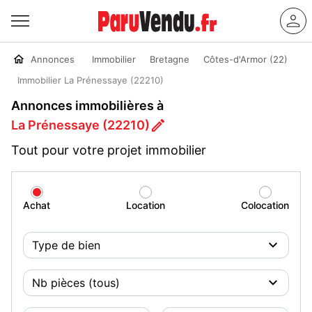
Annonces
Immobilier
Bretagne
Côtes-d'Armor (22)
Immobilier La Prénessaye (22210)
Annonces immobilières à
La Prénessaye (22210)
Tout pour votre projet immobilier
Achat
Location
Colocation