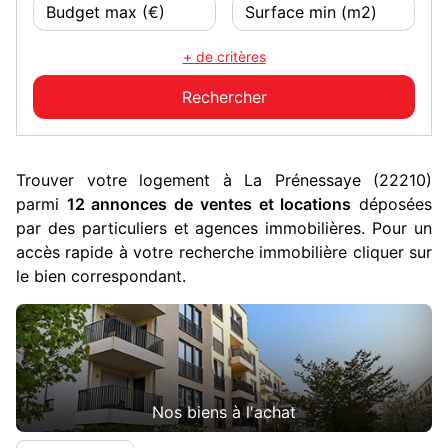
+ de critères
Trouver votre logement à La Prénessaye (22210)
parmi
12 annonces de ventes et locations
déposées
par des particuliers et agences immobilières. Pour un
accès rapide à votre recherche immobilière cliquer sur
le bien correspondant.
Nos biens à l'achat