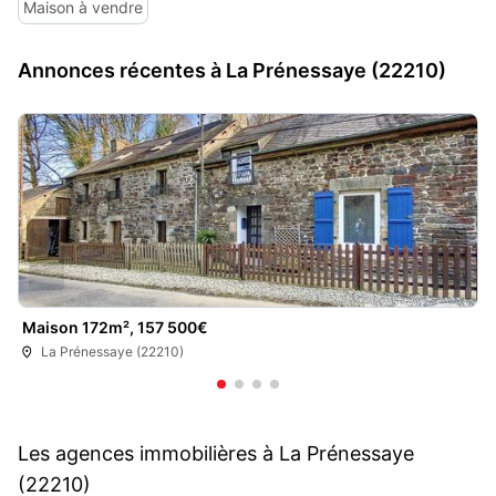
Maison à vendre
Annonces récentes à La Prénessaye (22210)
Maison 172m², 157 500€
La Prénessaye (22210)
Les agences immobilières à La Prénessaye
(22210)