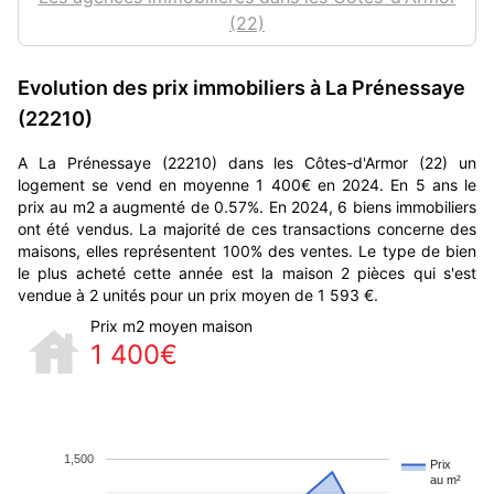
(22)
Evolution des prix immobiliers à La Prénessaye
(22210)
A La Prénessaye (22210) dans les Côtes-d'Armor (22) un
logement se vend en moyenne 1 400€ en 2024. En 5 ans le
prix au m2 a augmenté de 0.57%. En 2024, 6 biens immobiliers
ont été vendus. La majorité de ces transactions concerne des
maisons, elles représentent 100% des ventes. Le type de bien
le plus acheté cette année est la maison 2 pièces qui s'est
vendue à 2 unités pour un prix moyen de 1 593 €.
Prix m2 moyen maison
1 400€
1,500
Prix
au m²