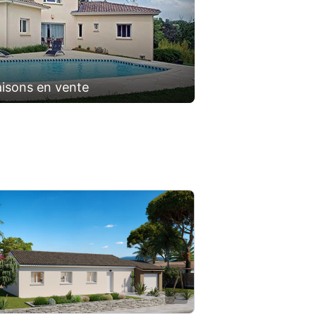
isons en vente