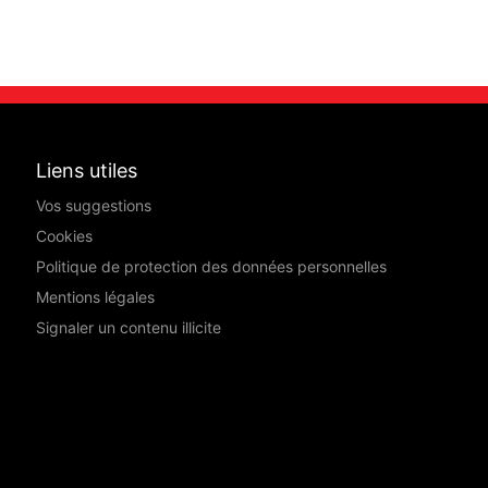
Liens utiles
Vos suggestions
Cookies
Politique de protection des données personnelles
Mentions légales
Signaler un contenu illicite