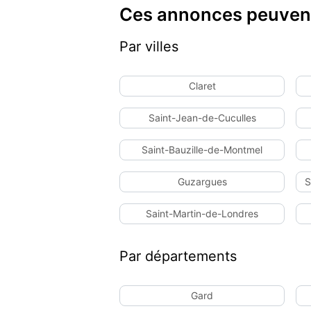
Ces annonces peuvent
Par villes
Claret
Saint-Jean-de-Cuculles
Saint-Bauzille-de-Montmel
Guzargues
S
Saint-Martin-de-Londres
Par départements
Gard