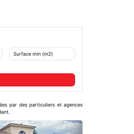
es par des particuliers et agences
dant.