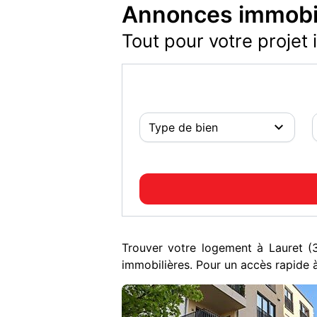
Annonces immobil
Tout pour votre projet 
Trouver votre logement à Lauret 
immobilières. Pour un accès rapide à