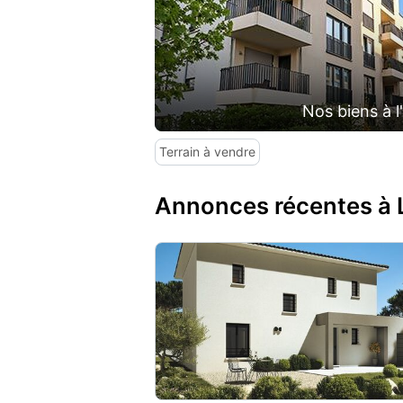
Nos biens à l
Terrain à vendre
Annonces récentes à 