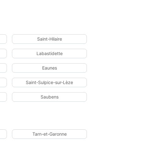
Saint-Hilaire
Labastidette
Eaunes
Saint-Sulpice-sur-Lèze
Saubens
Tarn-et-Garonne