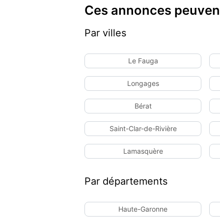
Ces annonces peuvent
Par villes
Le Fauga
Longages
Bérat
Saint-Clar-de-Rivière
Lamasquère
Par départements
Haute-Garonne