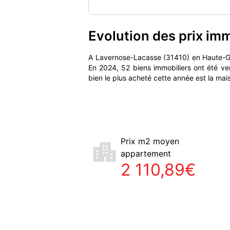
Evolution des prix im
A Lavernose-Lacasse (31410) en Haute-G
En 2024, 52 biens immobiliers ont été ve
bien le plus acheté cette année est la ma
Prix m2 moyen
appartement
2 110,89€