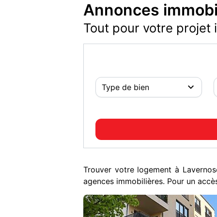
Annonces immobil
Tout pour votre projet 
Trouver votre logement à Laverno
agences immobilières. Pour un accès