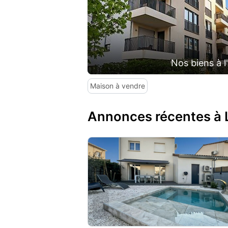
Nos biens à l
Maison à vendre
Annonces récentes à 