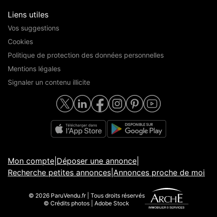
Liens utiles
Vos suggestions
Cookies
Politique de protection des données personnelles
Mentions légales
Signaler un contenu illicite
Mon compte
|
Déposer une annonce
|
Recherche petites annonces
|
Annonces proche de moi
© 2026 ParuVendu.fr | Tous droits réservés
© Crédits photos | Adobe Stock