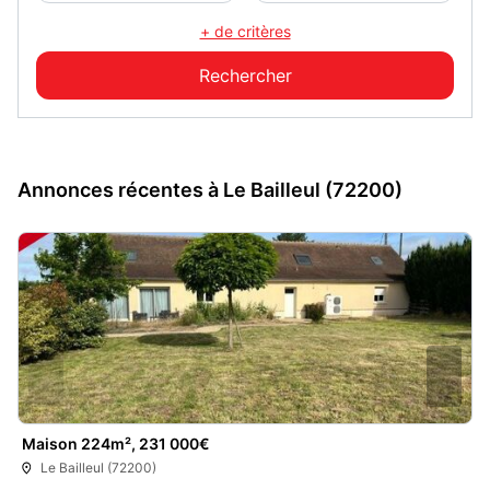
+ de critères
Annonces récentes à Le Bailleul (72200)
Maison 224m², 231 000€
Le Bailleul (72200)