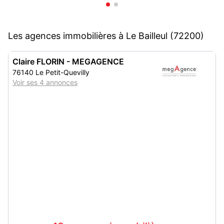
Les agences immobilières à Le Bailleul (72200)
Claire FLORIN - MEGAGENCE
76140 Le Petit-Quevilly
Voir ses 4 annonces