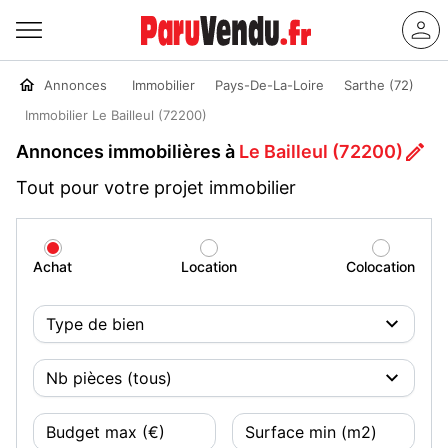
Annonces
Immobilier
Pays-De-La-Loire
Sarthe (72)
Immobilier Le Bailleul (72200)
Annonces immobilières à
Le Bailleul (72200)
Tout pour votre projet immobilier
Achat
Location
Colocation