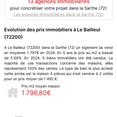
13 agences immobilières
pour concrétiser votre projet dans la Sarthe (72)
Les agences immobilières dans la Sarthe (72)
Evolution des prix immobiliers à Le Bailleul
(72200)
A Le Bailleul (72200) dans la Sarthe (72) un logement se vend
en moyenne 1 797€ en 2024. En 5 ans le prix au m2 a baissé
de 5.66%. En 2024, 5 biens immobiliers ont été vendus. La
majorité de ces transactions concerne des maisons, elles
représentent 100% des ventes. Le type de bien le plus acheté
cette année est la maison 4 pièces qui s'est vendue à 2 unités
pour un prix moyen de 1 492 €.
Prix m2 moyen maison
1 796,80€