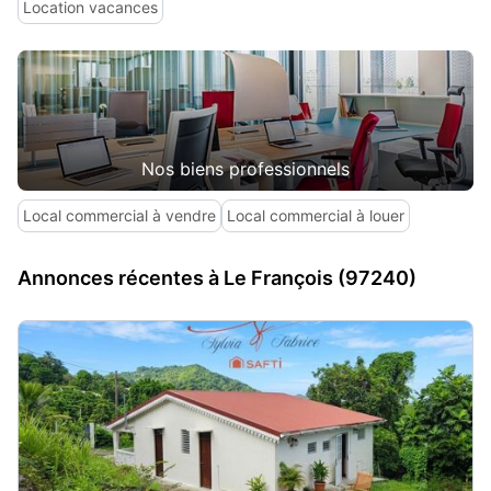
Location vacances
Nos biens professionnels
Local commercial à vendre
Local commercial à louer
Annonces récentes à Le François (97240)