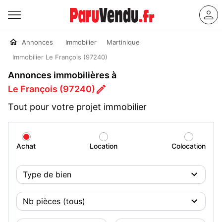
Annonces
Immobilier
Martinique
Immobilier Le François (97240)
Annonces immobilières à
Le François (97240)
Tout pour votre projet immobilier
Achat
Location
Colocation