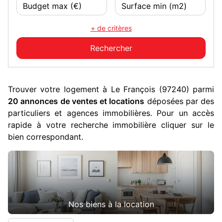
+ de critères
Trouver votre logement à Le François (97240) parmi
20 annonces de ventes et locations
déposées par des
particuliers et agences immobilières. Pour un accès
rapide à votre recherche immobilière cliquer sur le
bien correspondant.
Nos biens à la location