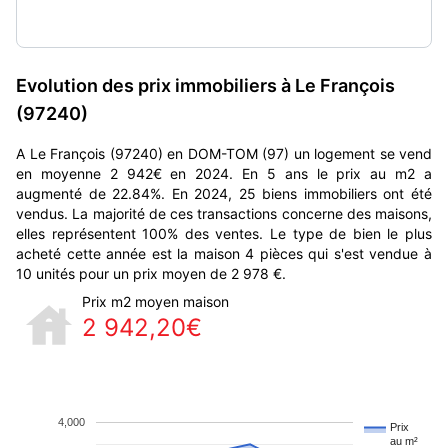
Evolution des prix immobiliers à Le François
(97240)
A Le François (97240) en DOM-TOM (97) un logement se vend
en moyenne 2 942€ en 2024. En 5 ans le prix au m2 a
augmenté de 22.84%. En 2024, 25 biens immobiliers ont été
vendus. La majorité de ces transactions concerne des maisons,
elles représentent 100% des ventes. Le type de bien le plus
acheté cette année est la maison 4 pièces qui s'est vendue à
10 unités pour un prix moyen de 2 978 €.
Prix m2 moyen maison
2 942,20€
4,000
Prix
au m²