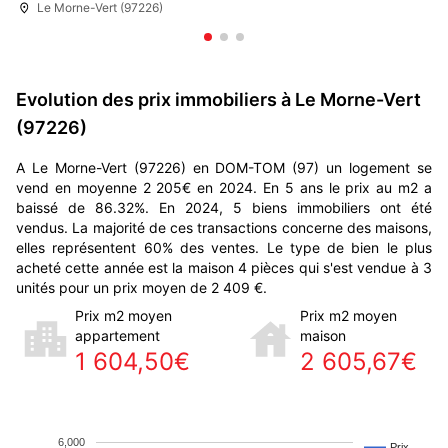
Le Morne-Vert (97226)
Evolution des prix immobiliers à Le Morne-Vert
(97226)
A Le Morne-Vert (97226) en DOM-TOM (97) un logement se
vend en moyenne 2 205€ en 2024. En 5 ans le prix au m2 a
baissé de 86.32%. En 2024, 5 biens immobiliers ont été
vendus. La majorité de ces transactions concerne des maisons,
elles représentent 60% des ventes. Le type de bien le plus
acheté cette année est la maison 4 pièces qui s'est vendue à 3
unités pour un prix moyen de 2 409 €.
Prix m2 moyen
Prix m2 moyen
appartement
maison
1 604,50€
2 605,67€
6,000
Prix