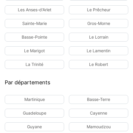
Les Anses-d'Arlet
Le Prêcheur
Sainte-Marie
Gros-Morne
Basse-Pointe
Le Lorrain
Le Marigot
Le Lamentin
La Trinité
Le Robert
Par départements
Martinique
Basse-Terre
Guadeloupe
Cayenne
Guyane
Mamoudzou