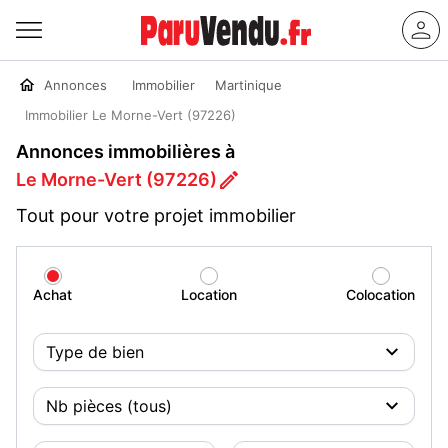
Annonces
Immobilier
Martinique
Immobilier Le Morne-Vert (97226)
Annonces immobilières à
Le Morne-Vert (97226)
Tout pour votre projet immobilier
Achat
Location
Colocation