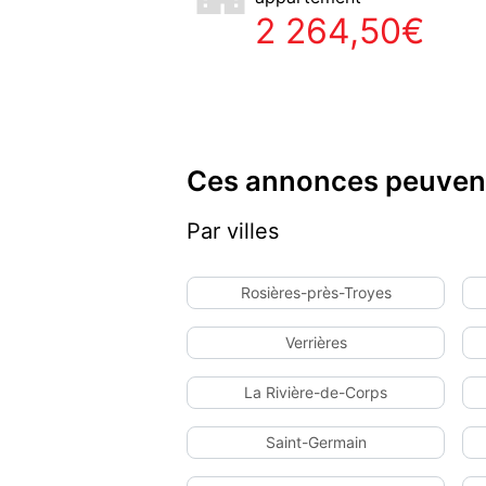
2 264,50€
Ces annonces peuvent
Par villes
Rosières-près-Troyes
Verrières
La Rivière-de-Corps
Saint-Germain