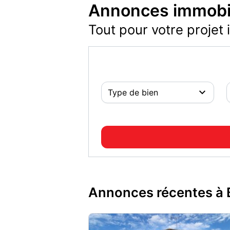
Annonces immobil
Tout pour votre projet 
Annonces récentes à 