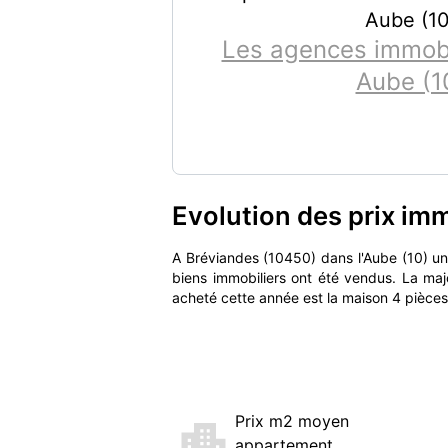
Aube (10
Les agences immobil
Aube (1
Evolution des prix im
A Bréviandes (10450) dans l'Aube (10) 
biens immobiliers ont été vendus. La maj
acheté cette année est la maison 4 pièces
Prix m2 moyen
appartement