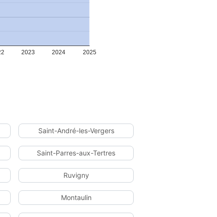
22
2023
2024
2025
Saint-André-les-Vergers
Saint-Parres-aux-Tertres
Ruvigny
Montaulin