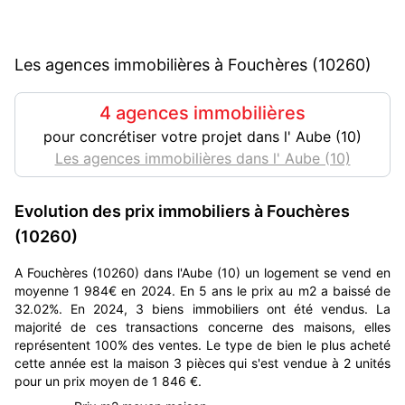
Les agences immobilières à Fouchères (10260)
4 agences immobilières
pour concrétiser votre projet dans l' Aube (10)
Les agences immobilières dans l' Aube (10)
Evolution des prix immobiliers à Fouchères
(10260)
A Fouchères (10260) dans l'Aube (10) un logement se vend en
moyenne 1 984€ en 2024. En 5 ans le prix au m2 a baissé de
32.02%. En 2024, 3 biens immobiliers ont été vendus. La
majorité de ces transactions concerne des maisons, elles
représentent 100% des ventes. Le type de bien le plus acheté
cette année est la maison 3 pièces qui s'est vendue à 2 unités
pour un prix moyen de 1 846 €.