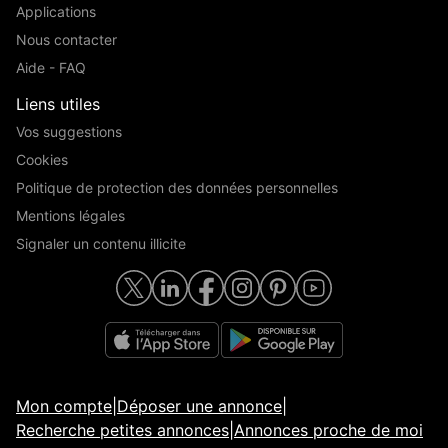
Applications
Nous contacter
Aide - FAQ
Liens utiles
Vos suggestions
Cookies
Politique de protection des données personnelles
Mentions légales
Signaler un contenu illicite
Mon compte
|
Déposer une annonce
|
Recherche petites annonces
|
Annonces proche de moi