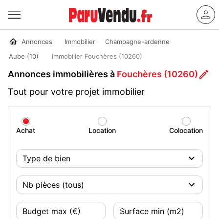
Annonces
Immobilier
Champagne-ardenne
Aube (10)
Immobilier Fouchères (10260)
Annonces immobilières à
Fouchères (10260)
Tout pour votre projet immobilier
Achat
Location
Colocation