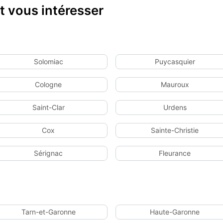
 vous intéresser
Solomiac
Puycasquier
Cologne
Mauroux
Saint-Clar
Urdens
Cox
Sainte-Christie
Sérignac
Fleurance
Tarn-et-Garonne
Haute-Garonne