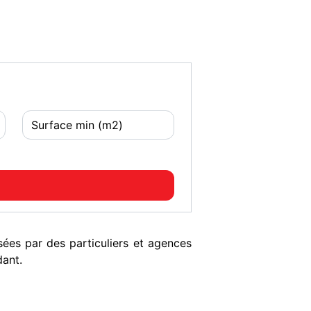
es par des particuliers et agences
dant.