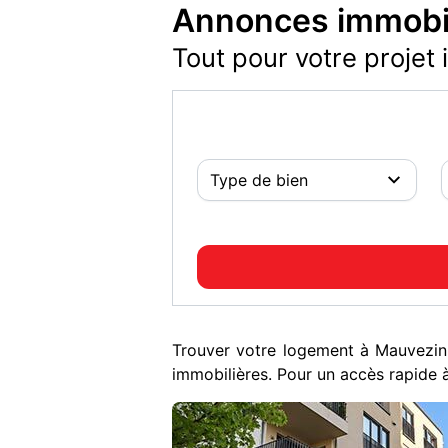
Annonces immobil
Tout pour votre projet 
Trouver votre logement à Mauvezi
immobilières. Pour un accès rapide à