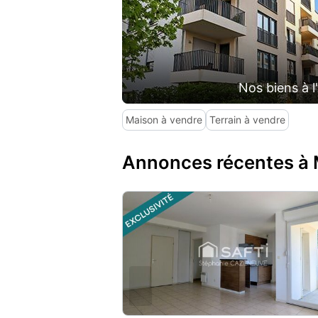
Nos biens à l
Maison à vendre
Terrain à vendre
Annonces récentes à 