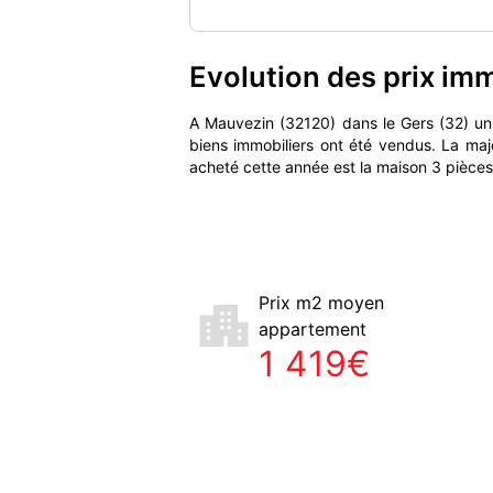
Evolution des prix im
A Mauvezin (32120) dans le Gers (32) u
biens immobiliers ont été vendus. La maj
acheté cette année est la maison 3 pièces
Prix m2 moyen
appartement
1 419€