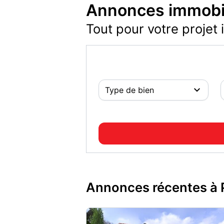
Annonces immobil
Tout pour votre projet 
Annonces récentes à 