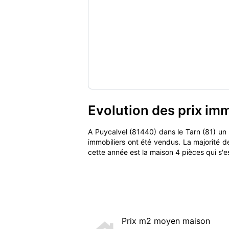
Evolution des prix im
A Puycalvel (81440) dans le Tarn (81) u
immobiliers ont été vendus. La majorité 
cette année est la maison 4 pièces qui s'
Prix m2 moyen maison