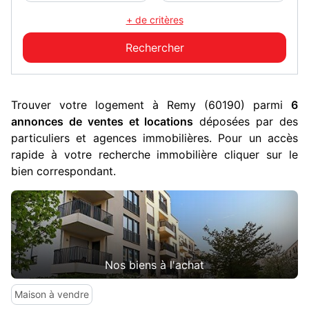
+ de critères
Trouver votre logement à Remy (60190) parmi
6
annonces de ventes et locations
déposées par des
particuliers et agences immobilières. Pour un accès
rapide à votre recherche immobilière cliquer sur le
bien correspondant.
Nos biens à l'achat
Maison à vendre