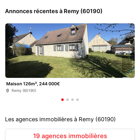
Annonces récentes à Remy (60190)
Maison 126m², 244 000€
Remy (60190)
Les agences immobilières à Remy (60190)
19 agences immobilières