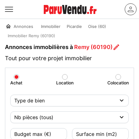
Annonces
Immobilier
Picardie
Oise (60)
Immobilier Remy (60190)
Annonces immobilières à
Remy (60190)
Tout pour votre projet immobilier
Achat
Location
Colocation