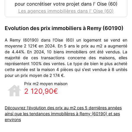
pour concrétiser votre projet dans l' Oise (60)
Les agences immobilières dans l' Oise (60)
Evolution des prix immobiliers à Remy (60190)
A Remy (60190) dans l'Oise (60) un logement se vend en
moyenne 2 121€ en 2024. En 5 ans le prix au m2 a augmenté
de 4.44%. En 2024, 10 biens immobiliers ont été vendus. La
majorité de ces transactions concerne des maisons, elles
représentent 100% des ventes. Le type de bien le plus acheté
cette année est la maison 4 pièces qui s'est vendue à 8 unités
pour un prix moyen de 2 174 €.
Prix m2 moyen maison
2 120,90€
Découvrez l'évolution des prix au m2 ces 5 dernières années
ainsi que les tendances immobilières à Remy (60190) et ses
environs