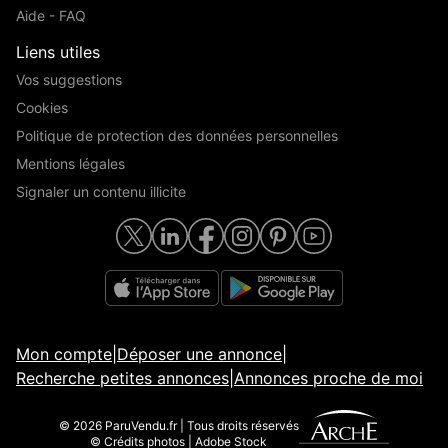
Aide - FAQ
Liens utiles
Vos suggestions
Cookies
Politique de protection des données personnelles
Mentions légales
Signaler un contenu illicite
Mon compte
|
Déposer une annonce
|
Recherche petites annonces
|
Annonces proche de moi
© 2026 ParuVendu.fr | Tous droits réservés
© Crédits photos | Adobe Stock