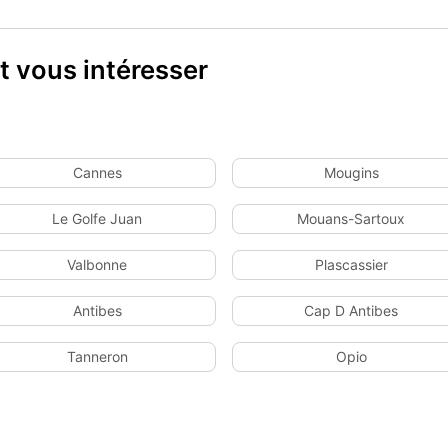
 vous intéresser
Cannes
Mougins
Le Golfe Juan
Mouans-Sartoux
Valbonne
Plascassier
Antibes
Cap D Antibes
Tanneron
Opio