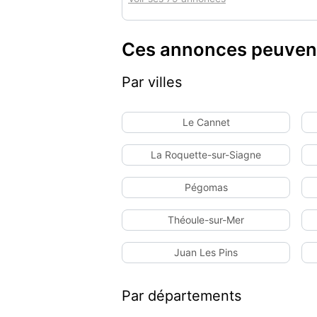
Ces annonces peuvent
Par villes
Le Cannet
La Roquette-sur-Siagne
Pégomas
Théoule-sur-Mer
Juan Les Pins
Par départements