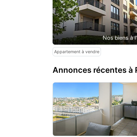
Nos biens à l
Appartement à vendre
Annonces récentes à 