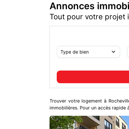
Annonces immobil
Tout pour votre projet 
Trouver votre logement à Rochevil
immobilières. Pour un accès rapide à