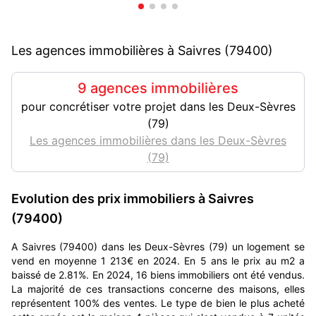
Les agences immobilières à Saivres (79400)
9 agences immobilières
pour concrétiser votre projet dans les Deux-Sèvres
(79)
Les agences immobilières dans les Deux-Sèvres
(79)
Evolution des prix immobiliers à Saivres
(79400)
A Saivres (79400) dans les Deux-Sèvres (79) un logement se
vend en moyenne 1 213€ en 2024. En 5 ans le prix au m2 a
baissé de 2.81%. En 2024, 16 biens immobiliers ont été vendus.
La majorité de ces transactions concerne des maisons, elles
représentent 100% des ventes. Le type de bien le plus acheté