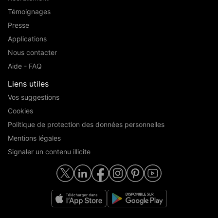
Témoignages
Presse
Applications
Nous contacter
Aide - FAQ
Liens utiles
Vos suggestions
Cookies
Politique de protection des données personnelles
Mentions légales
Signaler un contenu illicite