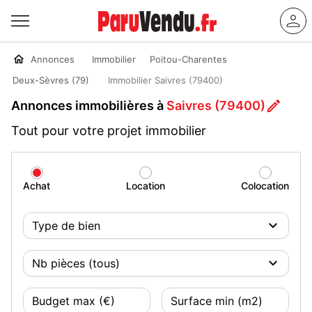
Annonces
Immobilier
Poitou-Charentes
Deux-Sèvres (79)
Immobilier Saivres (79400)
Annonces immobilières à
Saivres (79400)
Tout pour votre projet immobilier
Achat
Location
Colocation