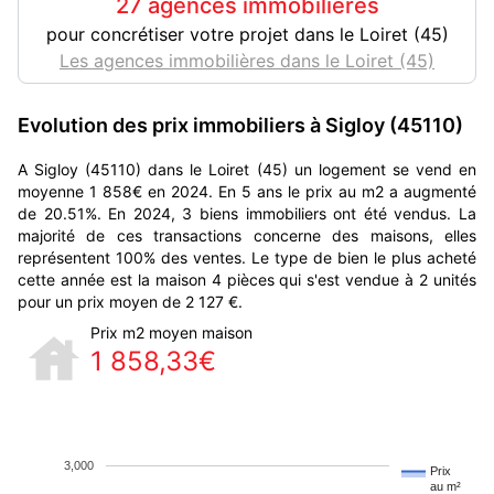
27 agences immobilières
pour concrétiser votre projet dans le Loiret (45)
Les agences immobilières dans le Loiret (45)
Evolution des prix immobiliers à Sigloy (45110)
A Sigloy (45110) dans le Loiret (45) un logement se vend en
moyenne 1 858€ en 2024. En 5 ans le prix au m2 a augmenté
de 20.51%. En 2024, 3 biens immobiliers ont été vendus. La
majorité de ces transactions concerne des maisons, elles
représentent 100% des ventes. Le type de bien le plus acheté
cette année est la maison 4 pièces qui s'est vendue à 2 unités
pour un prix moyen de 2 127 €.
Prix m2 moyen maison
1 858,33€
3,000
Prix
au m²