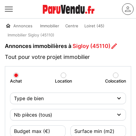
Annonces
Immobilier
Centre
Loiret (45)
Immobilier Sigloy (45110)
Annonces immobilières à
Sigloy (45110)
Tout pour votre projet immobilier
Achat
Location
Colocation