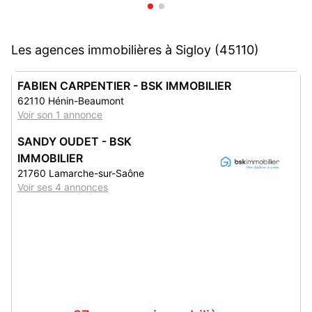
Les agences immobilières à Sigloy (45110)
FABIEN CARPENTIER - BSK IMMOBILIER
62110 Hénin-Beaumont
Voir son 1 annonce
SANDY OUDET - BSK
IMMOBILIER
21760 Lamarche-sur-Saône
Voir ses 4 annonces