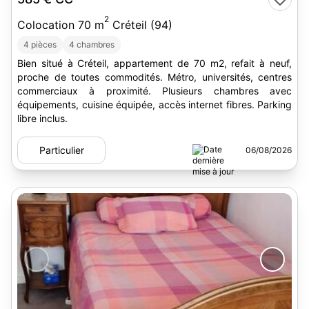
2
Colocation 70 m
Créteil (94)
4 pièces
4 chambres
Bien situé à Créteil, appartement de 70 m2, refait à neuf,
proche de toutes commodités. Métro, universités, centres
commerciaux à proximité. Plusieurs chambres avec
équipements, cuisine équipée, accès internet fibres. Parking
libre inclus.
Particulier
06/08/2026