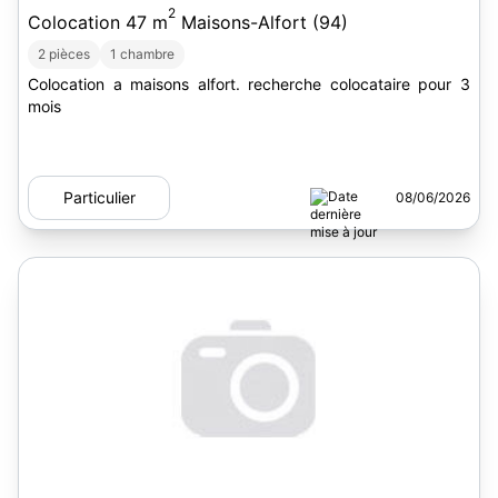
2
Colocation 47 m
Maisons-Alfort (94)
2 pièces
1 chambre
Colocation a maisons alfort. recherche colocataire pour 3
mois
Particulier
08/06/2026