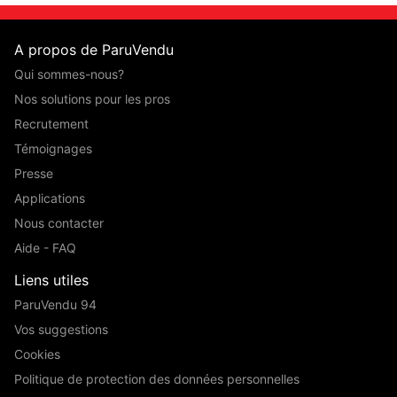
A propos de ParuVendu
Qui sommes-nous?
Nos solutions pour les pros
Recrutement
Témoignages
Presse
Applications
Nous contacter
Aide - FAQ
Liens utiles
ParuVendu 94
Vos suggestions
Cookies
Politique de protection des données personnelles