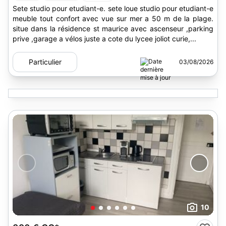
Sete studio pour etudiant-e. sete loue studio pour etudiant-e
meuble tout confort avec vue sur mer a 50 m de la plage.
situe dans la résidence st maurice avec ascenseur ,parking
prive ,garage a vélos juste a cote du lycee joliot curie,...
Particulier
03/08/2026
10