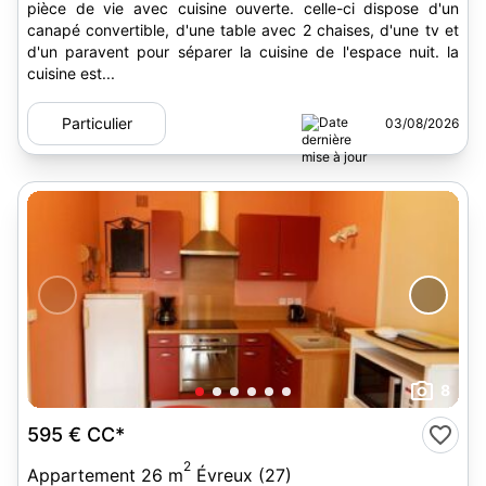
pièce de vie avec cuisine ouverte. celle-ci dispose d'un
canapé convertible, d'une table avec 2 chaises, d'une tv et
d'un paravent pour séparer la cuisine de l'espace nuit. la
cuisine est...
Particulier
03/08/2026
8
595 €
CC*
2
Appartement 26 m
Évreux (27)