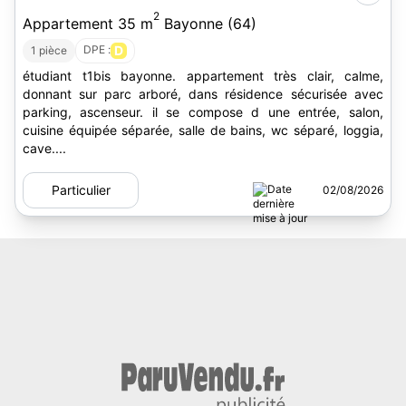
2
Appartement 35 m
Bayonne (64)
DPE :
D
1 pièce
étudiant t1bis bayonne. appartement très clair, calme,
donnant sur parc arboré, dans résidence sécurisée avec
parking, ascenseur. il se compose d une entrée, salon,
cuisine équipée séparée, salle de bains, wc séparé, loggia,
cave....
Particulier
02/08/2026