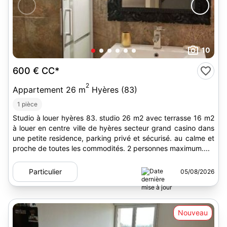
10
600 €
CC*
2
Appartement 26 m
Hyères (83)
1 pièce
Studio à louer hyères 83. studio 26 m2 avec terrasse 16 m2
à louer en centre ville de hyères secteur grand casino dans
une petite residence, parking privé et sécurisé. au calme et
proche de toutes les commodités. 2 personnes maximum....
Particulier
05/08/2026
Nouveau