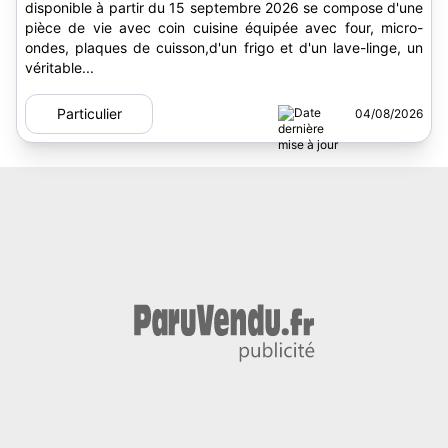
disponible à partir du 15 septembre 2026 se compose d'une
pièce de vie avec coin cuisine équipée avec four, micro-
ondes, plaques de cuisson,d'un frigo et d'un lave-linge, un
véritable...
Particulier
04/08/2026