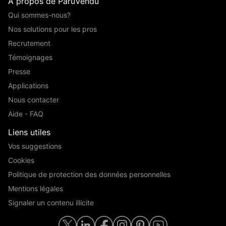
A propos de ParuVendu
Qui sommes-nous?
Nos solutions pour les pros
Recrutement
Témoignages
Presse
Applications
Nous contacter
Aide - FAQ
Liens utiles
Vos suggestions
Cookies
Politique de protection des données personnelles
Mentions légales
Signaler un contenu illicite