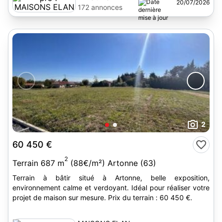
20/07/2026
172 annonces
2
60 450 €
2
Terrain 687 m
(88€/m²) Artonne (63)
Terrain à bâtir situé à Artonne, belle exposition,
environnement calme et verdoyant. Idéal pour réaliser votre
projet de maison sur mesure. Prix du terrain : 60 450 €.