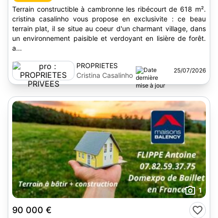
Terrain constructible à cambronne les ribécourt de 618 m².
cristina casalinho vous propose en exclusivite : ce beau
terrain plat, il se situe au coeur d'un charmant village, dans
un environnement paisible et verdoyant en lisière de forêt.
a...
PROPRIETES
25/07/2026
PRIVEES
Cristina Casalinho
1
90 000 €