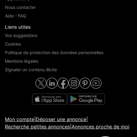
Nous contacter
Aide - FAQ
Liens utiles
Vos suggestions
Cookies
Politique de protection des données personnelles
Mentions légales
Signaler un contenu illicite
Mon compte
|
Déposer une annonce
|
Recherche petites annonces
|
Annonces proche de moi