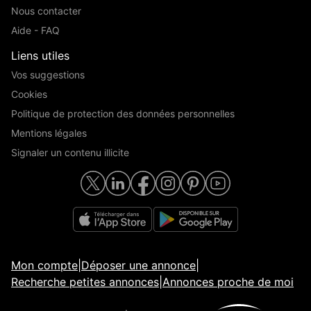
Nous contacter
Aide - FAQ
Liens utiles
Vos suggestions
Cookies
Politique de protection des données personnelles
Mentions légales
Signaler un contenu illicite
Mon compte
|
Déposer une annonce
|
Recherche petites annonces
|
Annonces proche de moi