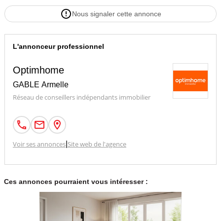
Nous signaler cette annonce
Contacter l'annonceur
L'annonceur professionnel
Optimhome
Optimhome
GABLE Armelle
Réseau de conseillers indépendants immobilier
Voir ses annonces
|
Site web de l'agence
Ces annonces pourraient vous intéresser :