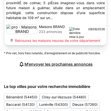
proximitÉ de colmar, 5 piÈces imaginez-vous dans votre
future maison à guémar, située dans un emplacement
privilégié. cette construction dispose d'une superficie
habitable de 109 m² sur un...
Maisons BRAND
08/08/2026
233 annonces
Retrouvez les maisons neuves de votre département
* Prix net, hors frais notariés, d'enregistrement et de publicité foncière.
M'envoyer les prochaines annonces
Le top villes pour votre recherche immobilière
Bénaménil (54450)
Cirey-sur-Vezouze (54480)
Baccarat (54120)
Lunéville (54300)
Dieuze (57260)