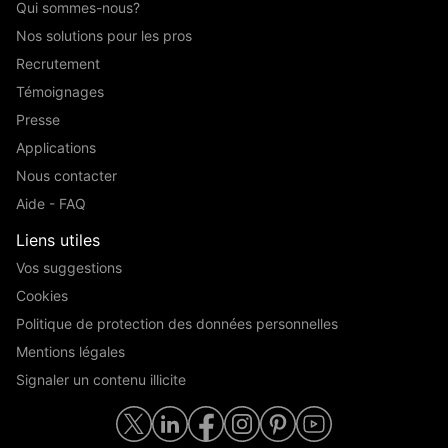
Qui sommes-nous?
Nos solutions pour les pros
Recrutement
Témoignages
Presse
Applications
Nous contacter
Aide - FAQ
Liens utiles
Vos suggestions
Cookies
Politique de protection des données personnelles
Mentions légales
Signaler un contenu illicite