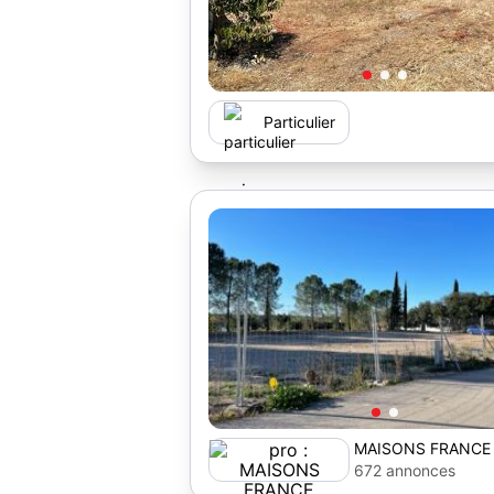
Particulier
MAISONS FRANCE
672 annonces