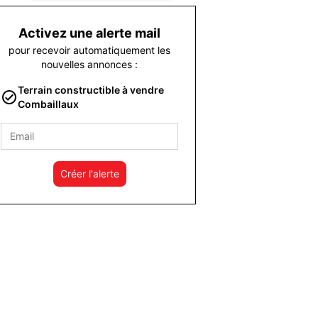
Activez une alerte mail
pour recevoir automatiquement les
nouvelles annonces :
Terrain constructible à vendre
Combaillaux
Créer l'alerte