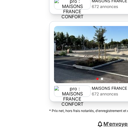
MAISONS FRANCE
672 annonces
MAISONS FRANCE
672 annonces
* Prix net, hors frais notariés, d'enregistrement et 
M'envoyer