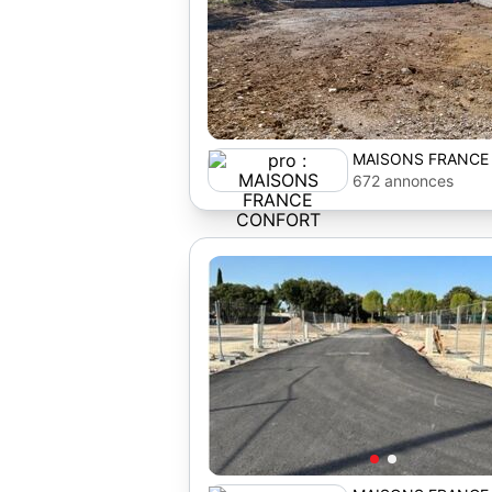
MAISONS FRANCE
672 annonces