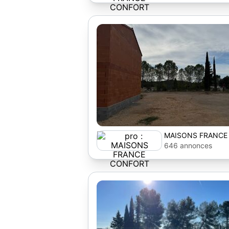
MAISONS FRANCE
646 annonces