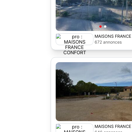
MAISONS FRANCE
672 annonces
MAISONS FRANCE