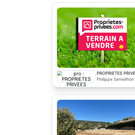
PROPRIETES PRIV
Philippe Semeilhon