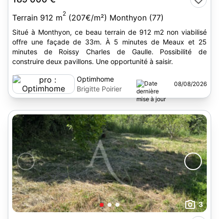
2
Terrain 912 m
(207€/m²) Monthyon (77)
Situé à Monthyon, ce beau terrain de 912 m2 non viabilisé
offre une façade de 33m. À 5 minutes de Meaux et 25
minutes de Roissy Charles de Gaulle. Possibilité de
construire deux pavillons. Une opportunité à saisir.
Optimhome
08/08/2026
Brigitte Poirier
3