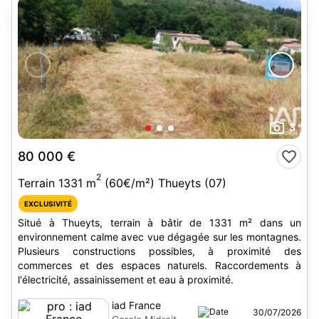
3
80 000 €
2
Terrain 1331 m
(60€/m²) Thueyts (07)
EXCLUSIVITÉ
Situé à Thueyts, terrain à bâtir de 1331 m² dans un
environnement calme avec vue dégagée sur les montagnes.
Plusieurs constructions possibles, à proximité des
commerces et des espaces naturels. Raccordements à
l'électricité, assainissement et eau à proximité.
iad France
30/07/2026