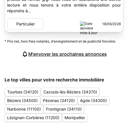
lecture et nous tenons à votre entière disposition pour
répondre à...
Particulier
18/06/2026
* Prix net, hors frais notariés, d'enregistrement et de publicité foncière.
M'envoyer les prochaines annonces
Le top villes pour votre recherche immobilière
Tourbes (34120)
Cazouls-lès-Béziers (34370)
Béziers (34500)
Pézenas (34120)
Agde (34300)
Narbonne (11100)
Frontignan (34110)
Lézignan-Corbières (11200)
Montpellier