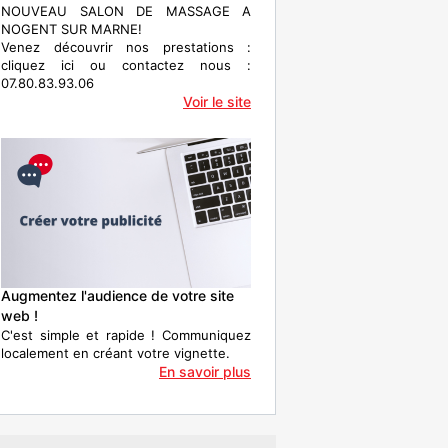
NOUVEAU SALON DE MASSAGE A
NOGENT SUR MARNE!
Venez découvrir nos prestations :
cliquez ici ou contactez nous :
07.80.83.93.06
Voir le site
Augmentez l'audience de votre site
web !
C'est simple et rapide ! Communiquez
localement en créant votre vignette.
En savoir plus