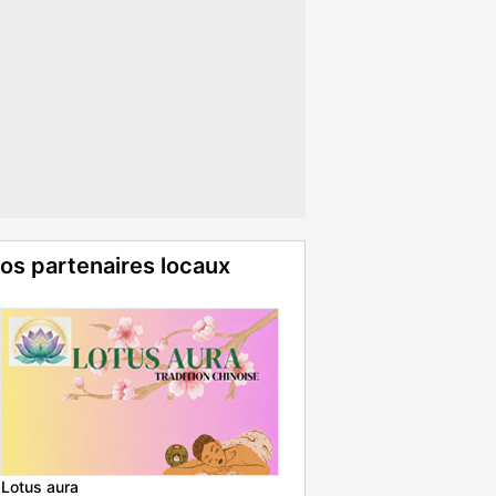
os partenaires locaux
Lotus aura