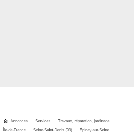
Annonces
Services
Travaux, réparation, jardinage
Île-de-France
Seine-Saint-Denis (93)
Épinay-sur-Seine