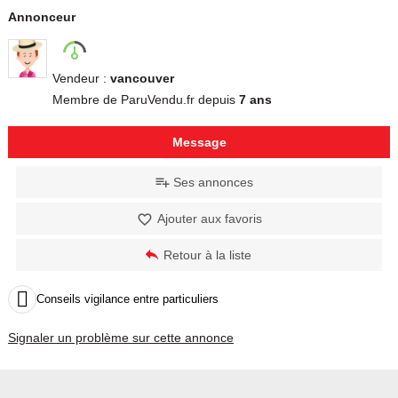
Annonceur
Vendeur :
vancouver
Membre de ParuVendu.fr depuis
7 ans
Message
Ses annonces
Ajouter aux favoris
Retour à la liste

Conseils vigilance entre particuliers
Signaler un problème sur cette annonce