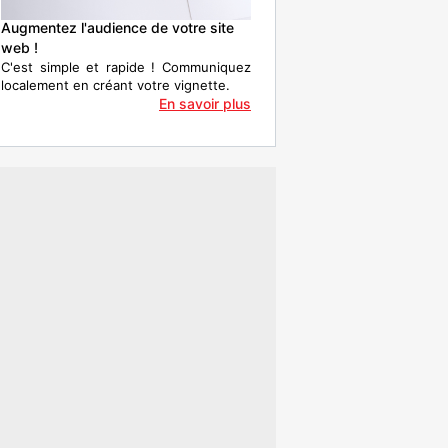
Augmentez l'audience de votre site
web !
C'est simple et rapide ! Communiquez
localement en créant votre vignette.
En savoir plus