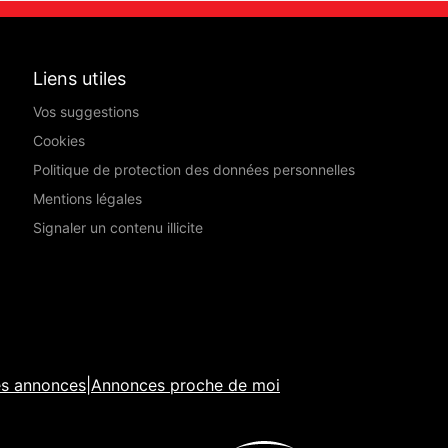
Liens utiles
Vos suggestions
Cookies
Politique de protection des données personnelles
Mentions légales
Signaler un contenu illicite
es annonces
|
Annonces proche de moi