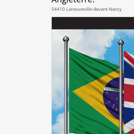
54410 Laneuveville-devant-Nancy