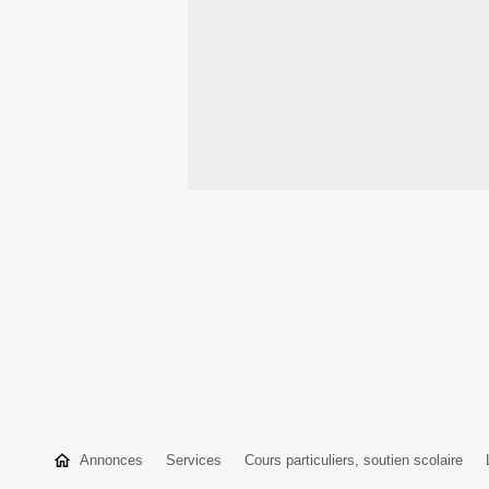
Annonces
Services
Cours particuliers, soutien scolaire