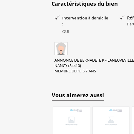
Caractéristiques du bien
Réf
Intervention à domicile
:
Par
OUI
ANNONCE DE BERNADETE K - LANEUVEVILLE
NANCY (54410)
MEMBRE DEPUIS 7 ANS
Vous aimerez aussi