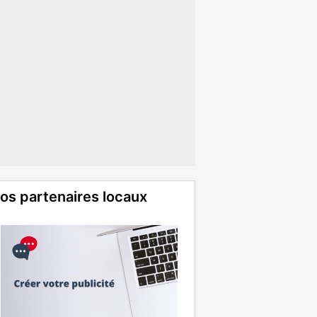
os partenaires locaux