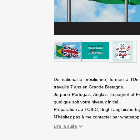
De nationalité brésilienne, formée à l'Uni
travaillé 7 ans en Grande Bretagne.
Je parle Portugais, Anglais, Espagnol et Fr
quel que soit votre niveaux initial.
Préparation au TOIEC, Bright anglais/portu
N'hésitez pas à me contacter par whatsapp

Lire la suite