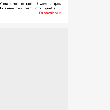
C'est simple et rapide ! Communiquez
localement en créant votre vignette.
En savoir plus