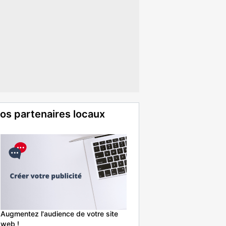
os partenaires locaux
Augmentez l'audience de votre site
web !