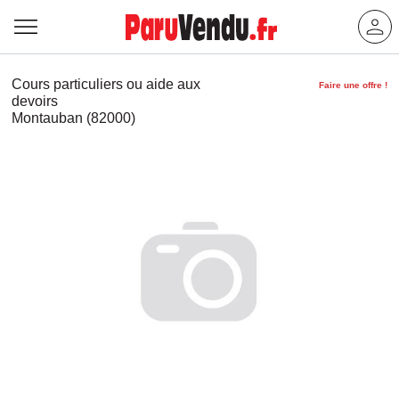
Cours particuliers ou aide aux
Faire une offre !
devoirs
Montauban (82000)