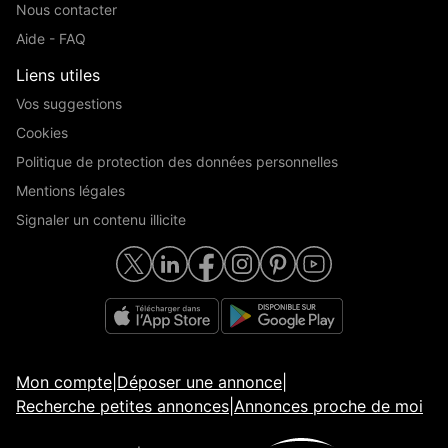
Nous contacter
Aide - FAQ
Liens utiles
Vos suggestions
Cookies
Politique de protection des données personnelles
Mentions légales
Signaler un contenu illicite
Mon compte
|
Déposer une annonce
|
Recherche petites annonces
|
Annonces proche de moi