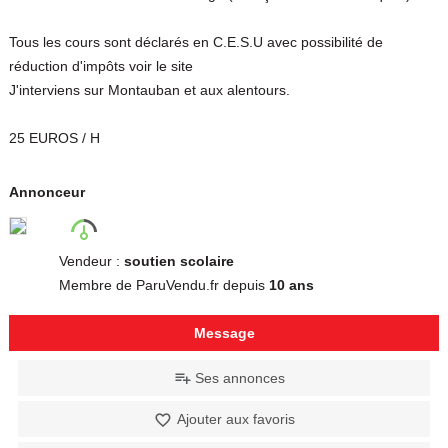
Tous les cours sont déclarés en C.E.S.U avec possibilité de
réduction d'impôts voir le site
J'interviens sur Montauban et aux alentours.
25 EUROS / H
Annonceur
Vendeur :
soutien scolaire
Membre de ParuVendu.fr depuis
10 ans
Message
Ses annonces
Ajouter aux favoris