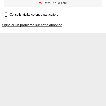
Retour à la liste

Conseils vigilance entre particuliers
Signaler un problème sur cette annonce