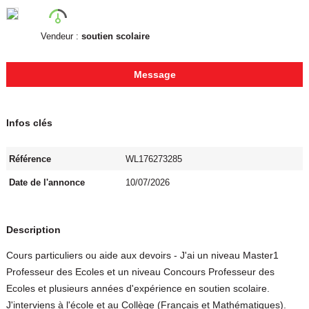
Vendeur :
soutien scolaire
Message
Infos clés
Référence
WL176273285
Date de l'annonce
10/07/2026
Description
Cours particuliers ou aide aux devoirs - J'ai un niveau Master1
Professeur des Ecoles et un niveau Concours Professeur des
Ecoles et plusieurs années d'expérience en soutien scolaire.
J'interviens à l'école et au Collège (Français et Mathématiques).