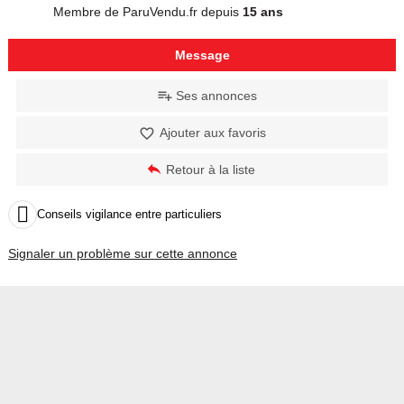
Membre de ParuVendu.fr depuis
15 ans
Message
Ses annonces
Ajouter aux favoris
Retour à la liste

Conseils vigilance entre particuliers
Signaler un problème sur cette annonce