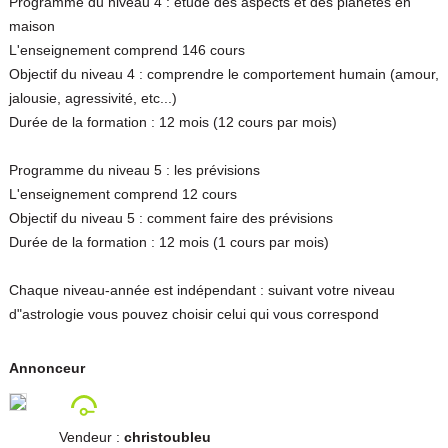
Programme du niveau 4 : étude des aspects et des planètes en
maison
L'enseignement comprend 146 cours
Objectif du niveau 4 : comprendre le comportement humain (amour,
jalousie, agressivité, etc...)
Durée de la formation : 12 mois (12 cours par mois)
Programme du niveau 5 : les prévisions
L'enseignement comprend 12 cours
Objectif du niveau 5 : comment faire des prévisions
Durée de la formation : 12 mois (1 cours par mois)
Chaque niveau-année est indépendant : suivant votre niveau
d"astrologie vous pouvez choisir celui qui vous correspond
Annonceur
Vendeur :
christoubleu