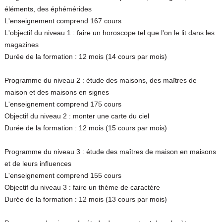
éléments, des éphémérides
L'enseignement comprend 167 cours
L'objectif du niveau 1 : faire un horoscope tel que l'on le lit dans les
magazines
Durée de la formation : 12 mois (14 cours par mois)
Programme du niveau 2 : étude des maisons, des maîtres de
maison et des maisons en signes
L'enseignement comprend 175 cours
Objectif du niveau 2 : monter une carte du ciel
Durée de la formation : 12 mois (15 cours par mois)
Programme du niveau 3 : étude des maîtres de maison en maisons
et de leurs influences
L'enseignement comprend 155 cours
Objectif du niveau 3 : faire un thème de caractère
Durée de la formation : 12 mois (13 cours par mois)