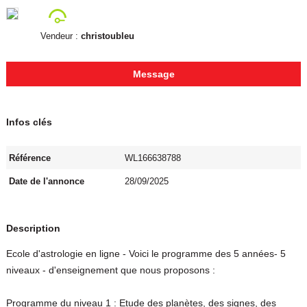
Vendeur :
christoubleu
Message
Infos clés
Référence
WL166638788
Date de l'annonce
28/09/2025
Description
Ecole d'astrologie en ligne - Voici le programme des 5 années- 5
niveaux - d'enseignement que nous proposons :
Programme du niveau 1 : Etude des planètes, des signes, des