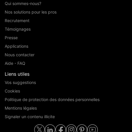
Qui sommes-nous?
Nos solutions pour les pros
Recrutement
Témoignages
Presse
Applications
Nous contacter
Aide - FAQ
Liens utiles
Vos suggestions
Cookies
Politique de protection des données personnelles
Mentions légales
Signaler un contenu illicite