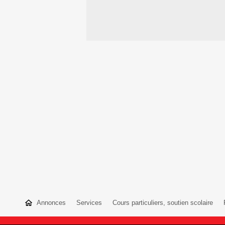
Annonces
Services
Cours particuliers, soutien scolaire