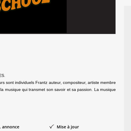
ES.
ours sont individuels Frantz auteur, compositeur, artiste membre
la musique qui transmet son savoir et sa passion. La musique
. annonce
Mise à jour