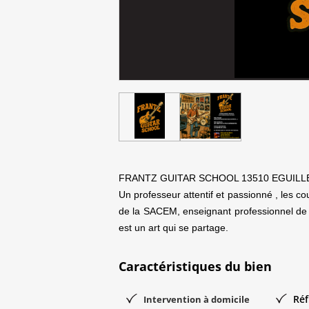
FRANTZ GUITAR SCHOOL 13510 EGUILL
Un professeur attentif et passionné , les c
de la SACEM, enseignant professionnel de 
est un art qui se partage.
Caractéristiques du bien
Réf
Intervention à domicile