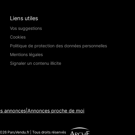
Liens utiles
Vos suggestions
Cookies
Politique de protection des données personnelles
Mentions légales
Signaler un contenu illicite
es annonces
|
Annonces proche de moi
026 ParuVendu.fr | Tous droits réservés