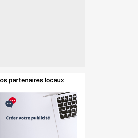
os partenaires locaux