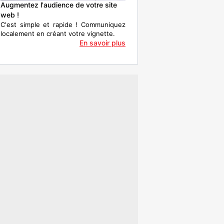
Augmentez l'audience de votre site
web !
C'est simple et rapide ! Communiquez
localement en créant votre vignette.
En savoir plus