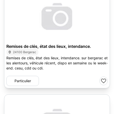
Remises de clés, état des lieux, intendance.
24100 Bergerac
Remises de clés, état des lieux, intendance. sur bergerac et
les alentours, véhicule récent, dispo en semaine ou le week-
end. cesu, cdd ou cdi.
Particulier