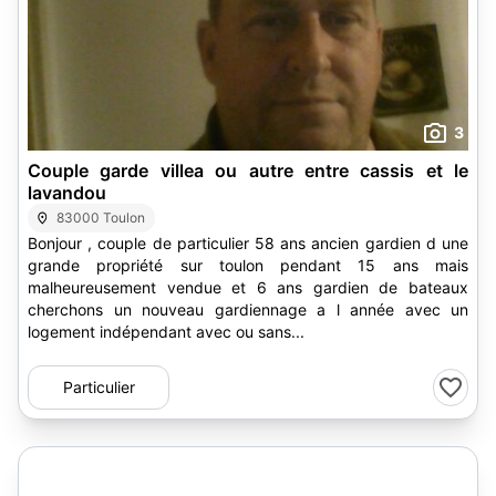
3
Couple garde villea ou autre entre cassis et le
lavandou
83000 Toulon
Bonjour , couple de particulier 58 ans ancien gardien d une
grande propriété sur toulon pendant 15 ans mais
malheureusement vendue et 6 ans gardien de bateaux
cherchons un nouveau gardiennage a l année avec un
logement indépendant avec ou sans...
Particulier