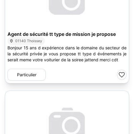
Agent de sécurité tt type de mission je propose
01140 Thoissey
Bonjour 15 ans d expérience dans le domaine du secteur de
la sécurité privée je vous propose tt type d événements je
serait meme votre voiturier de la soiree jattend merci cdt
Particulier