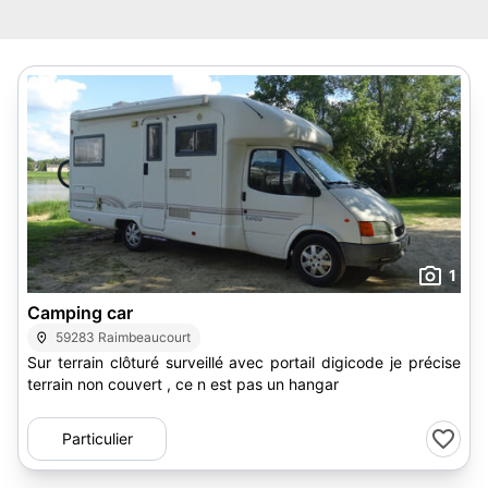
1
Camping car
59283 Raimbeaucourt
Sur terrain clôturé surveillé avec portail digicode je précise
terrain non couvert , ce n est pas un hangar
Particulier