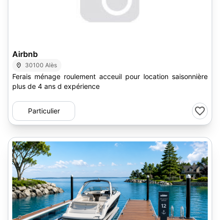
Airbnb
30100 Alès
Ferais ménage roulement acceuil pour location saisonnière
plus de 4 ans d expérience
Particulier