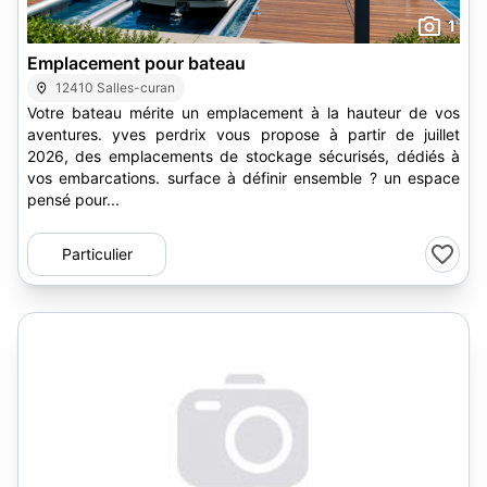
1
Emplacement pour bateau
12410 Salles-curan
Votre bateau mérite un emplacement à la hauteur de vos
aventures. yves perdrix vous propose à partir de juillet
2026, des emplacements de stockage sécurisés, dédiés à
vos embarcations. surface à définir ensemble ? un espace
pensé pour...
Particulier