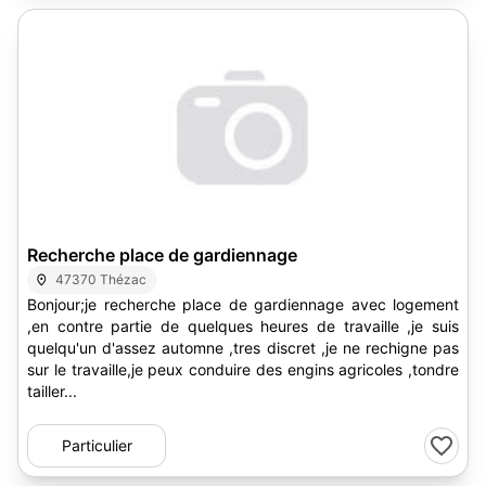
Recherche place de gardiennage
47370 Thézac
Bonjour;je recherche place de gardiennage avec logement
,en contre partie de quelques heures de travaille ,je suis
quelqu'un d'assez automne ,tres discret ,je ne rechigne pas
sur le travaille,je peux conduire des engins agricoles ,tondre
tailler...
Particulier