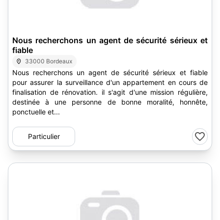
Nous recherchons un agent de sécurité sérieux et
fiable
33000 Bordeaux
Nous recherchons un agent de sécurité sérieux et fiable
pour assurer la surveillance d'un appartement en cours de
finalisation de rénovation. il s'agit d'une mission régulière,
destinée à une personne de bonne moralité, honnête,
ponctuelle et...
Particulier