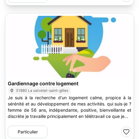
1
Gardiennage contre logement
31880 La salvetat-saint-gilles
Je suis à la recherche d'un logement calme, propice à la
sérénité et au développement de mes activités. qui suis-je ?
femme de 56 ans, indépendante, positive, bienveillante et
discrète je travaille principalement en télétravail ce que je...
Particulier