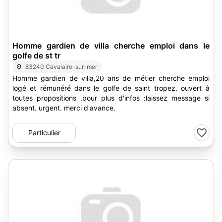
Homme gardien de villa cherche emploi dans le
golfe de st tr
83240 Cavalaire-sur-mer
Homme gardien de villa,20 ans de métier cherche emploi
logé et rémunéré dans le golfe de saint tropez. ouvert à
toutes propositions .pour plus d'infos :laissez message si
absent. urgent. merci d'avance.
Particulier