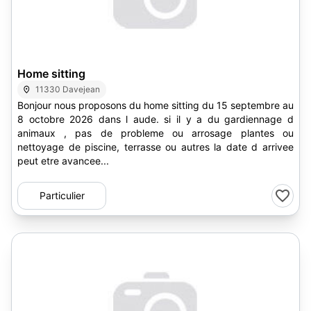
Home sitting
11330 Davejean
Bonjour nous proposons du home sitting du 15 septembre au
8 octobre 2026 dans l aude. si il y a du gardiennage d
animaux , pas de probleme ou arrosage plantes ou
nettoyage de piscine, terrasse ou autres la date d arrivee
peut etre avancee...
Particulier