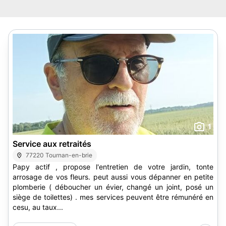
1
Service aux retraités
77220 Tournan-en-brie
Papy actif , propose l'entretien de votre jardin, tonte
arrosage de vos fleurs. peut aussi vous dépanner en petite
plomberie ( déboucher un évier, changé un joint, posé un
siège de toilettes) . mes services peuvent être rémunéré en
cesu, au taux...