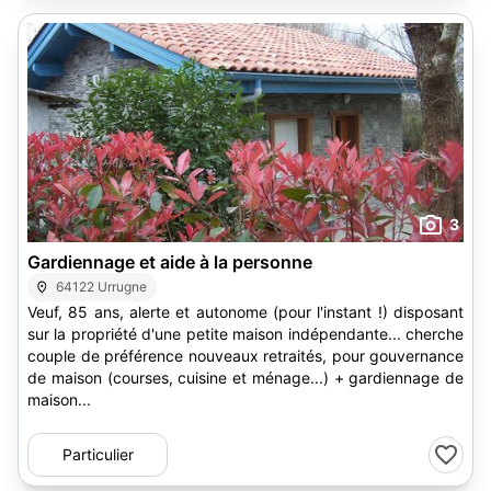
3
Gardiennage et aide à la personne
64122 Urrugne
Veuf, 85 ans, alerte et autonome (pour l'instant !) disposant
sur la propriété d'une petite maison indépendante... cherche
couple de préférence nouveaux retraités, pour gouvernance
de maison (courses, cuisine et ménage...) + gardiennage de
maison...
Particulier