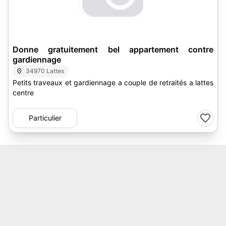
Donne gratuitement bel appartement contre
gardiennage
34970 Lattes
Petits traveaux et gardiennage a couple de retraités a lattes
centre
Particulier