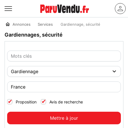
Annonces
Services
Gardiennage, sécurité
Gardiennages, sécurité
Proposition
Avis de recherche