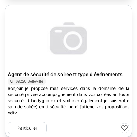
Agent de sécurité de soirée tt type d événements
69220 Belleville
Bonjour je propose mes services dans le domaine de la
sécurité privée accompagnement dans vos soirées en toute
sécurité.. ( bodyguard) et voiturier également je suis votre
sam de soirée) en tt sécurité merci j'attend vos propositions
cdtv
Particulier