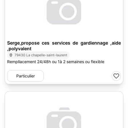
Serge,propose ces services de gardiennage ,aide
,polyvalent
79430 La chapelle-saint-laurent
Rempllacement 24/48h ou 1à 2 semaines ou flexible
Particulier