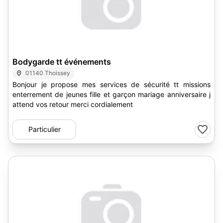
Bodygarde tt événements
01140 Thoissey
Bonjour je propose mes services de sécurité tt missions
enterrement de jeunes fille et garçon mariage anniversaire j
attend vos retour merci cordialement
Particulier