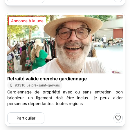
Annonce à la une
1
Retraité valide cherche gardiennage
93310 Le pré-saint-gervais
Gardiennage de propriété avec ou sans entretien. bon
bricoleur. un ligement doit être inclus.. je peux aider
personnes dépendantes. toutes regions
Particulier