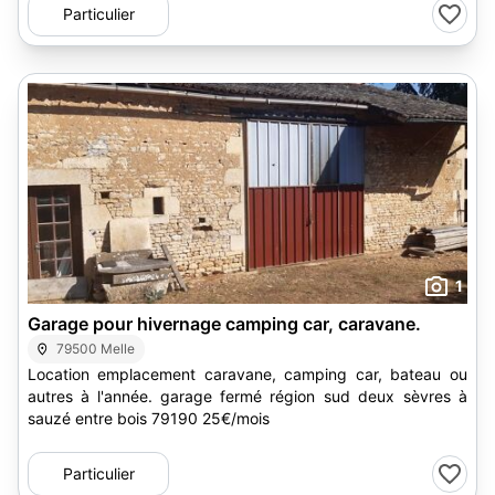
Particulier
1
Garage pour hivernage camping car, caravane.
79500 Melle
Location emplacement caravane, camping car, bateau ou
autres à l'année. garage fermé région sud deux sèvres à
sauzé entre bois 79190 25€/mois
Particulier