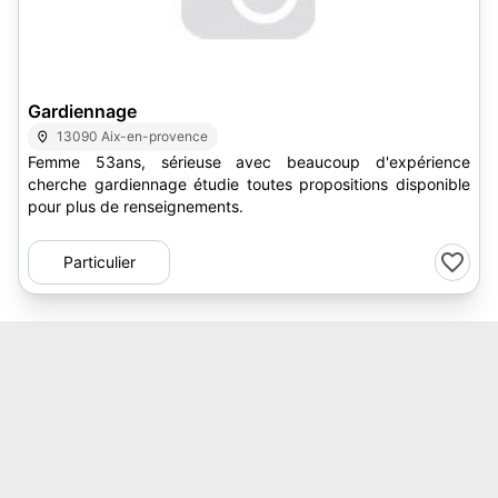
Gardiennage
13090 Aix-en-provence
Femme 53ans, sérieuse avec beaucoup d'expérience
cherche gardiennage étudie toutes propositions disponible
pour plus de renseignements.
Particulier