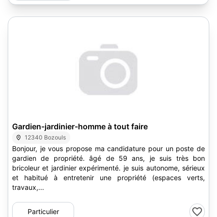
Gardien-jardinier-homme à tout faire
12340 Bozouls
Bonjour, je vous propose ma candidature pour un poste de
gardien de propriété. âgé de 59 ans, je suis très bon
bricoleur et jardinier expérimenté. je suis autonome, sérieux
et habitué à entretenir une propriété (espaces verts,
travaux,...
Particulier