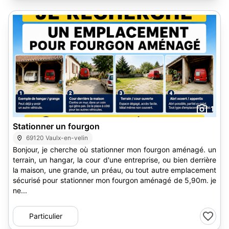
1
Stationner un fourgon
69120 Vaulx-en-velin
Bonjour, je cherche où stationner mon fourgon aménagé. un
terrain, un hangar, la cour d'une entreprise, ou bien derrière
la maison, une grande, un préau, ou tout autre emplacement
sécurisé pour stationner mon fourgon aménagé de 5,90m. je
ne...
Particulier