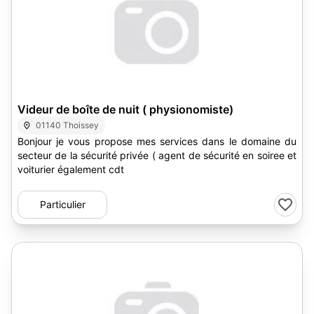
Videur de boîte de nuit ( physionomiste)
01140 Thoissey
Bonjour je vous propose mes services dans le domaine du
secteur de la sécurité privée ( agent de sécurité en soiree et
voiturier également cdt
Particulier