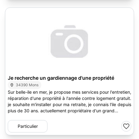
Je recherche un gardiennage d'une propriété
34390 Mons
Sur belle-ile en mer, je propose mes services pour l'entretien,
réparation d'une propriété à l'année contre logement gratuit.
je souhaite m'installer pour ma retraite, je connais l'ile depuis
plus de 30 ans. actuellement propriétaire d'un grand...
Particulier