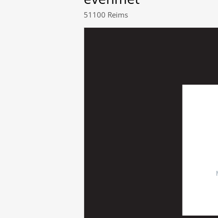
51100 Reims