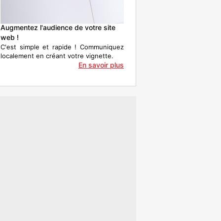
Augmentez l'audience de votre site
web !
C'est simple et rapide ! Communiquez
localement en créant votre vignette.
En savoir plus