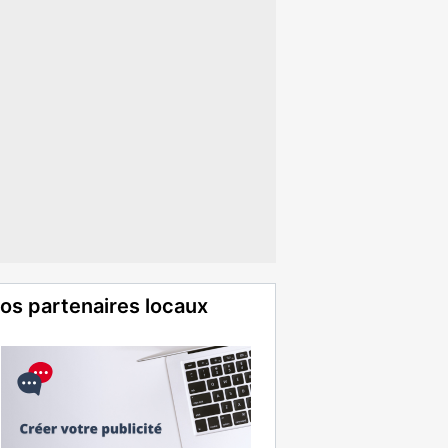
os partenaires locaux