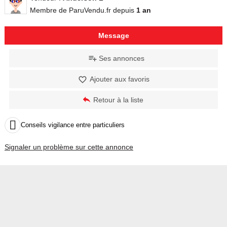
Membre de ParuVendu.fr depuis
1 an
Message
Ses annonces
Ajouter aux favoris
Retour à la liste

Conseils vigilance entre particuliers
Signaler un problème sur cette annonce