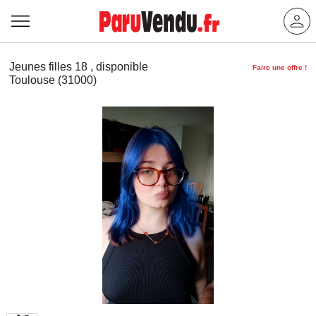
Jeunes filles 18 , disponible
Faire une offre !
Toulouse (31000)