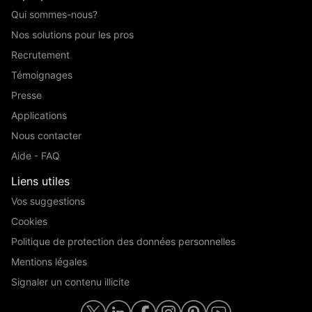
Qui sommes-nous?
Nos solutions pour les pros
Recrutement
Témoignages
Presse
Applications
Nous contacter
Aide - FAQ
Liens utiles
Vos suggestions
Cookies
Politique de protection des données personnelles
Mentions légales
Signaler un contenu illicite