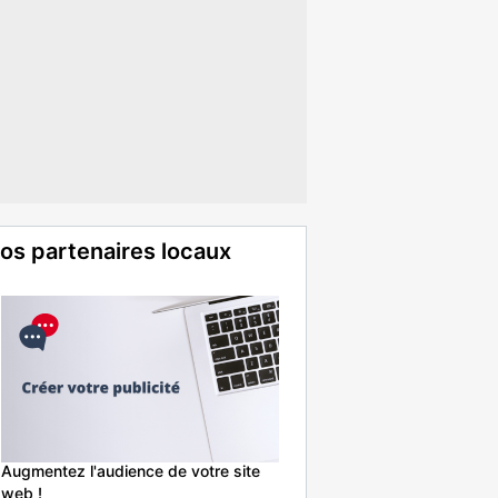
os partenaires locaux
Augmentez l'audience de votre site
web !