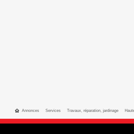
Annonces
Services
Travaux, réparation, jardinage
Haut