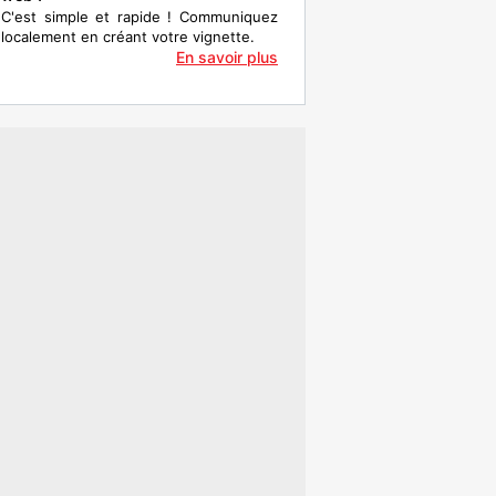
C'est simple et rapide ! Communiquez
localement en créant votre vignette.
En savoir plus